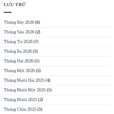
LƯU TRỮ
Tháng Bảy 2026
(6)
Tháng Sáu 2026
(2)
Tháng Tư 2026
(7)
Tháng Ba 2026
(5)
Tháng Hai 2026
(1)
Tháng Một 2026
(5)
Tháng Mười Hai 2025
(4)
Tháng Mười Một 2025
(5)
Tháng Mười 2025
(2)
Tháng Chín 2025
(5)