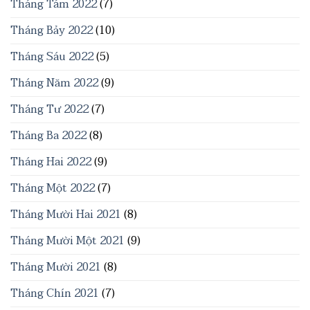
Tháng Tám 2022
(7)
Tháng Bảy 2022
(10)
Tháng Sáu 2022
(5)
Tháng Năm 2022
(9)
Tháng Tư 2022
(7)
Tháng Ba 2022
(8)
Tháng Hai 2022
(9)
Tháng Một 2022
(7)
Tháng Mười Hai 2021
(8)
Tháng Mười Một 2021
(9)
Tháng Mười 2021
(8)
Tháng Chín 2021
(7)