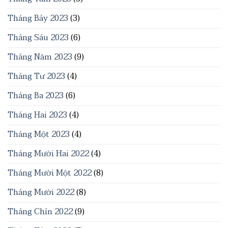
Tháng Bảy 2023
(3)
Tháng Sáu 2023
(6)
Tháng Năm 2023
(9)
Tháng Tư 2023
(4)
Tháng Ba 2023
(6)
Tháng Hai 2023
(4)
Tháng Một 2023
(4)
Tháng Mười Hai 2022
(4)
Tháng Mười Một 2022
(8)
Tháng Mười 2022
(8)
Tháng Chín 2022
(9)