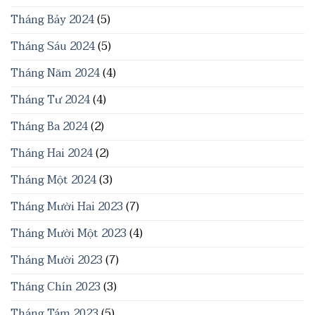
Tháng Bảy 2024
(5)
Tháng Sáu 2024
(5)
Tháng Năm 2024
(4)
Tháng Tư 2024
(4)
Tháng Ba 2024
(2)
Tháng Hai 2024
(2)
Tháng Một 2024
(3)
Tháng Mười Hai 2023
(7)
Tháng Mười Một 2023
(4)
Tháng Mười 2023
(7)
Tháng Chín 2023
(3)
Tháng Tám 2023
(5)