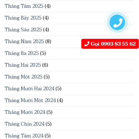
Tháng Tám 2025
(4)
Tháng Bảy 2025
(4)
Tháng Sáu 2025
(4)
Tháng Năm 2025
(8)
Gọi 0903 83 55 62
Tháng Ba 2025
(5)
Tháng Hai 2025
(6)
Tháng Một 2025
(5)
Tháng Mười Hai 2024
(5)
Tháng Mười Một 2024
(4)
Tháng Mười 2024
(5)
Tháng Chín 2024
(5)
Tháng Tám 2024
(5)