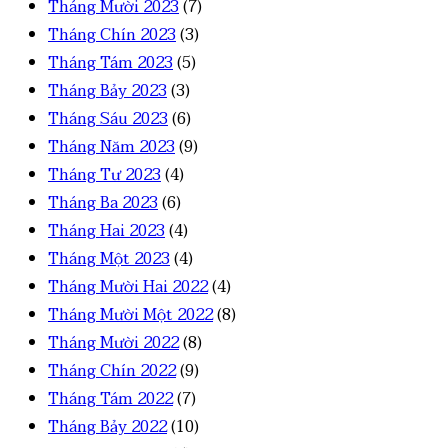
Tháng Mười 2023
(7)
Tháng Chín 2023
(3)
Tháng Tám 2023
(5)
Tháng Bảy 2023
(3)
Tháng Sáu 2023
(6)
Tháng Năm 2023
(9)
Tháng Tư 2023
(4)
Tháng Ba 2023
(6)
Tháng Hai 2023
(4)
Tháng Một 2023
(4)
Tháng Mười Hai 2022
(4)
Tháng Mười Một 2022
(8)
Tháng Mười 2022
(8)
Tháng Chín 2022
(9)
Tháng Tám 2022
(7)
Tháng Bảy 2022
(10)