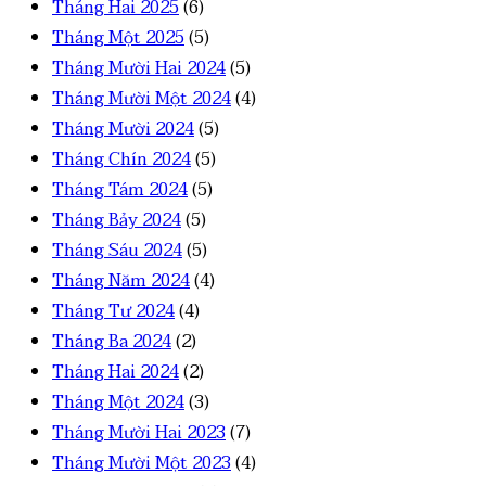
Tháng Hai 2025
(6)
Tháng Một 2025
(5)
Tháng Mười Hai 2024
(5)
Tháng Mười Một 2024
(4)
Tháng Mười 2024
(5)
Tháng Chín 2024
(5)
Tháng Tám 2024
(5)
Tháng Bảy 2024
(5)
Tháng Sáu 2024
(5)
Tháng Năm 2024
(4)
Tháng Tư 2024
(4)
Tháng Ba 2024
(2)
Tháng Hai 2024
(2)
Tháng Một 2024
(3)
Tháng Mười Hai 2023
(7)
Tháng Mười Một 2023
(4)