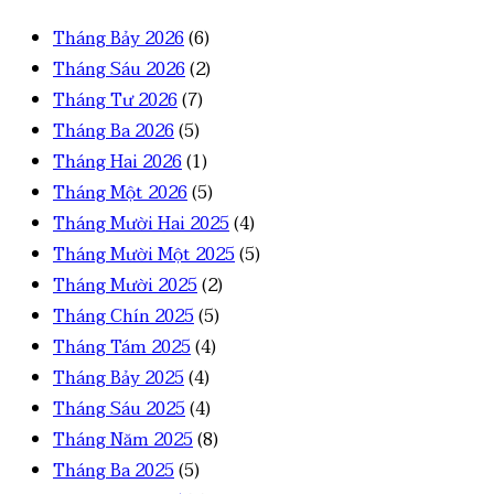
Tháng Bảy 2026
(6)
Tháng Sáu 2026
(2)
Tháng Tư 2026
(7)
Tháng Ba 2026
(5)
Tháng Hai 2026
(1)
Tháng Một 2026
(5)
Tháng Mười Hai 2025
(4)
Tháng Mười Một 2025
(5)
Tháng Mười 2025
(2)
Tháng Chín 2025
(5)
Tháng Tám 2025
(4)
Tháng Bảy 2025
(4)
Tháng Sáu 2025
(4)
Tháng Năm 2025
(8)
Tháng Ba 2025
(5)