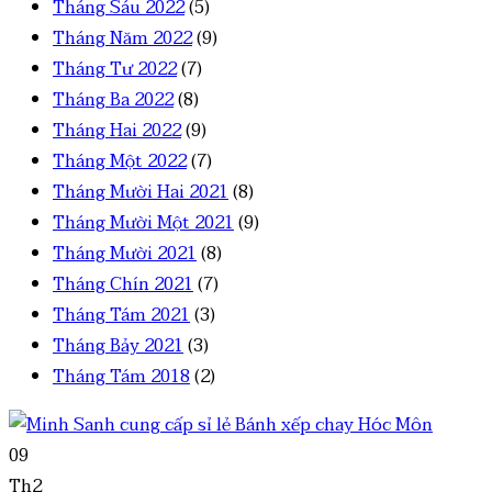
Tháng Sáu 2022
(5)
Tháng Năm 2022
(9)
Tháng Tư 2022
(7)
Tháng Ba 2022
(8)
Tháng Hai 2022
(9)
Tháng Một 2022
(7)
Tháng Mười Hai 2021
(8)
Tháng Mười Một 2021
(9)
Tháng Mười 2021
(8)
Tháng Chín 2021
(7)
Tháng Tám 2021
(3)
Tháng Bảy 2021
(3)
Tháng Tám 2018
(2)
09
Th2