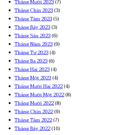
Tháng Mười 2023
(7)
Tháng Chín 2023
(3)
Tháng Tám 2023
(5)
Tháng Bảy 2023
(3)
Tháng Sáu 2023
(6)
Tháng Năm 2023
(9)
Tháng Tư 2023
(4)
Tháng Ba 2023
(6)
Tháng Hai 2023
(4)
Tháng Một 2023
(4)
Tháng Mười Hai 2022
(4)
Tháng Mười Một 2022
(8)
Tháng Mười 2022
(8)
Tháng Chín 2022
(9)
Tháng Tám 2022
(7)
Tháng Bảy 2022
(10)