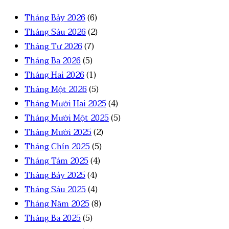
Tháng Bảy 2026
(6)
Tháng Sáu 2026
(2)
Tháng Tư 2026
(7)
Tháng Ba 2026
(5)
Tháng Hai 2026
(1)
Tháng Một 2026
(5)
Tháng Mười Hai 2025
(4)
Tháng Mười Một 2025
(5)
Tháng Mười 2025
(2)
Tháng Chín 2025
(5)
Tháng Tám 2025
(4)
Tháng Bảy 2025
(4)
Tháng Sáu 2025
(4)
Tháng Năm 2025
(8)
Tháng Ba 2025
(5)