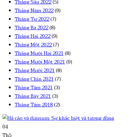
Tháng Sáu 2022
(5)
Tháng Năm 2022
(9)
Tháng Tư 2022
(7)
Tháng Ba 2022
(8)
Tháng Hai 2022
(9)
Tháng Một 2022
(7)
Tháng Mười Hai 2021
(8)
Tháng Mười Một 2021
(9)
Tháng Mười 2021
(8)
Tháng Chín 2021
(7)
Tháng Tám 2021
(3)
Tháng Bảy 2021
(3)
Tháng Tám 2018
(2)
04
Th5