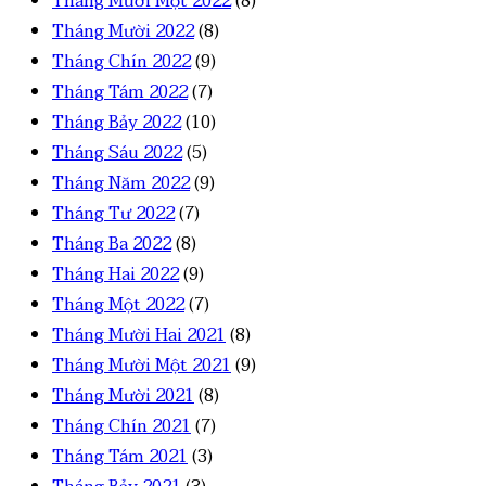
Tháng Mười Một 2022
(8)
Tháng Mười 2022
(8)
Tháng Chín 2022
(9)
Tháng Tám 2022
(7)
Tháng Bảy 2022
(10)
Tháng Sáu 2022
(5)
Tháng Năm 2022
(9)
Tháng Tư 2022
(7)
Tháng Ba 2022
(8)
Tháng Hai 2022
(9)
Tháng Một 2022
(7)
Tháng Mười Hai 2021
(8)
Tháng Mười Một 2021
(9)
Tháng Mười 2021
(8)
Tháng Chín 2021
(7)
Tháng Tám 2021
(3)