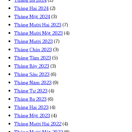
Tháng Ba 2024
(2)
Tháng Hai 2024
(2)
Tháng Một 2024
(3)
Tháng Mười Hai 2023
(7)
Tháng Mười Một 2023
(4)
Tháng Mười 2023
(7)
Tháng Chín 2023
(3)
Tháng Tám 2023
(5)
Tháng Bảy 2023
(3)
Tháng Sáu 2023
(6)
Tháng Năm 2023
(9)
Tháng Tư 2023
(4)
Tháng Ba 2023
(6)
Tháng Hai 2023
(4)
Tháng Một 2023
(4)
Tháng Mười Hai 2022
(4)