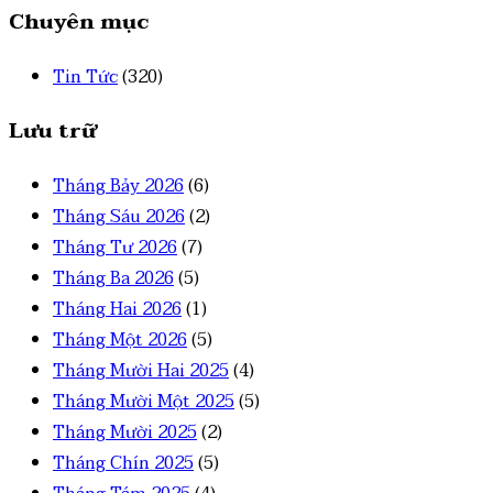
Chuyên mục
Tin Tức
(320)
Lưu trữ
Tháng Bảy 2026
(6)
Tháng Sáu 2026
(2)
Tháng Tư 2026
(7)
Tháng Ba 2026
(5)
Tháng Hai 2026
(1)
Tháng Một 2026
(5)
Tháng Mười Hai 2025
(4)
Tháng Mười Một 2025
(5)
Tháng Mười 2025
(2)
Tháng Chín 2025
(5)