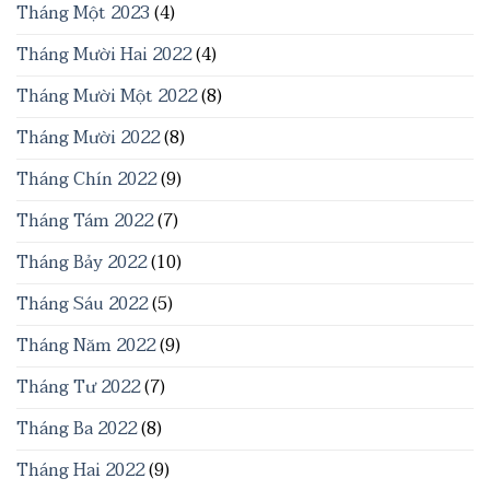
Tháng Một 2023
(4)
Tháng Mười Hai 2022
(4)
Tháng Mười Một 2022
(8)
Tháng Mười 2022
(8)
Tháng Chín 2022
(9)
Tháng Tám 2022
(7)
Tháng Bảy 2022
(10)
Tháng Sáu 2022
(5)
Tháng Năm 2022
(9)
Tháng Tư 2022
(7)
Tháng Ba 2022
(8)
Tháng Hai 2022
(9)