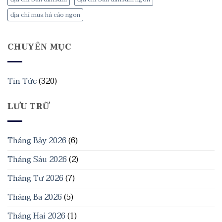
địa chỉ mua há cảo ngon
CHUYÊN MỤC
Tin Tức
(320)
LƯU TRỮ
Tháng Bảy 2026
(6)
Tháng Sáu 2026
(2)
Tháng Tư 2026
(7)
Tháng Ba 2026
(5)
Tháng Hai 2026
(1)