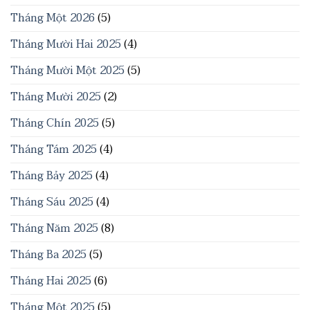
Tháng Một 2026
(5)
Tháng Mười Hai 2025
(4)
Tháng Mười Một 2025
(5)
Tháng Mười 2025
(2)
Tháng Chín 2025
(5)
Tháng Tám 2025
(4)
Tháng Bảy 2025
(4)
Tháng Sáu 2025
(4)
Tháng Năm 2025
(8)
Tháng Ba 2025
(5)
Tháng Hai 2025
(6)
Tháng Một 2025
(5)