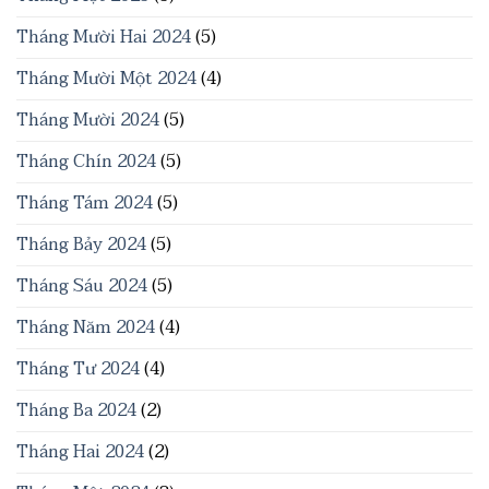
Tháng Mười Hai 2024
(5)
Tháng Mười Một 2024
(4)
Tháng Mười 2024
(5)
Tháng Chín 2024
(5)
Tháng Tám 2024
(5)
Tháng Bảy 2024
(5)
Tháng Sáu 2024
(5)
Tháng Năm 2024
(4)
Tháng Tư 2024
(4)
Tháng Ba 2024
(2)
Tháng Hai 2024
(2)