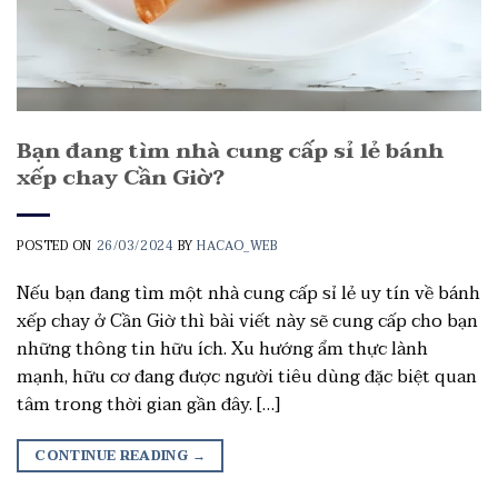
Bạn đang tìm nhà cung cấp sỉ lẻ bánh
xếp chay Cần Giờ?
POSTED ON
26/03/2024
BY
HACAO_WEB
Nếu bạn đang tìm một nhà cung cấp sỉ lẻ uy tín về bánh
xếp chay ở Cần Giờ thì bài viết này sẽ cung cấp cho bạn
những thông tin hữu ích. Xu hướng ẩm thực lành
mạnh, hữu cơ đang được người tiêu dùng đặc biệt quan
tâm trong thời gian gần đây. […]
CONTINUE READING
→