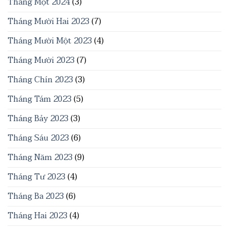
Tháng Một 2024
(3)
Tháng Mười Hai 2023
(7)
Tháng Mười Một 2023
(4)
Tháng Mười 2023
(7)
Tháng Chín 2023
(3)
Tháng Tám 2023
(5)
Tháng Bảy 2023
(3)
Tháng Sáu 2023
(6)
Tháng Năm 2023
(9)
Tháng Tư 2023
(4)
Tháng Ba 2023
(6)
Tháng Hai 2023
(4)