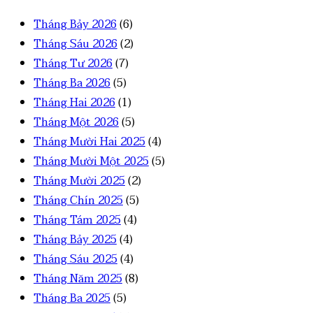
Tháng Bảy 2026
(6)
Tháng Sáu 2026
(2)
Tháng Tư 2026
(7)
Tháng Ba 2026
(5)
Tháng Hai 2026
(1)
Tháng Một 2026
(5)
Tháng Mười Hai 2025
(4)
Tháng Mười Một 2025
(5)
Tháng Mười 2025
(2)
Tháng Chín 2025
(5)
Tháng Tám 2025
(4)
Tháng Bảy 2025
(4)
Tháng Sáu 2025
(4)
Tháng Năm 2025
(8)
Tháng Ba 2025
(5)