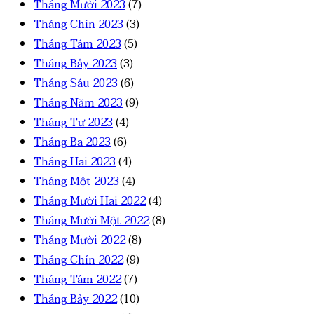
Tháng Mười 2023
(7)
Tháng Chín 2023
(3)
Tháng Tám 2023
(5)
Tháng Bảy 2023
(3)
Tháng Sáu 2023
(6)
Tháng Năm 2023
(9)
Tháng Tư 2023
(4)
Tháng Ba 2023
(6)
Tháng Hai 2023
(4)
Tháng Một 2023
(4)
Tháng Mười Hai 2022
(4)
Tháng Mười Một 2022
(8)
Tháng Mười 2022
(8)
Tháng Chín 2022
(9)
Tháng Tám 2022
(7)
Tháng Bảy 2022
(10)