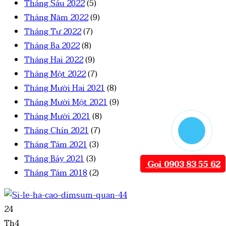
Tháng Sáu 2022
(5)
Tháng Năm 2022
(9)
Tháng Tư 2022
(7)
Tháng Ba 2022
(8)
Tháng Hai 2022
(9)
Tháng Một 2022
(7)
Tháng Mười Hai 2021
(8)
Tháng Mười Một 2021
(9)
Tháng Mười 2021
(8)
Tháng Chín 2021
(7)
Tháng Tám 2021
(3)
Tháng Bảy 2021
(3)
Gọi 0903 83 55 62
Tháng Tám 2018
(2)
24
Th4