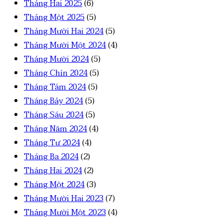
Tháng Hai 2025
(6)
Tháng Một 2025
(5)
Tháng Mười Hai 2024
(5)
Tháng Mười Một 2024
(4)
Tháng Mười 2024
(5)
Tháng Chín 2024
(5)
Tháng Tám 2024
(5)
Tháng Bảy 2024
(5)
Tháng Sáu 2024
(5)
Tháng Năm 2024
(4)
Tháng Tư 2024
(4)
Tháng Ba 2024
(2)
Tháng Hai 2024
(2)
Tháng Một 2024
(3)
Tháng Mười Hai 2023
(7)
Tháng Mười Một 2023
(4)