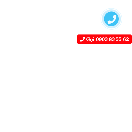
Gọi 0903 83 55 62