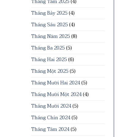
Tháng Tám 2025
(4)
Tháng Bảy 2025
(4)
Tháng Sáu 2025
(4)
Tháng Năm 2025
(8)
Tháng Ba 2025
(5)
Tháng Hai 2025
(6)
Tháng Một 2025
(5)
Tháng Mười Hai 2024
(5)
Tháng Mười Một 2024
(4)
Tháng Mười 2024
(5)
Tháng Chín 2024
(5)
Tháng Tám 2024
(5)