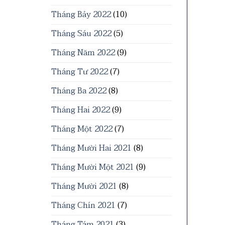
Tháng Bảy 2022
(10)
Tháng Sáu 2022
(5)
Tháng Năm 2022
(9)
Tháng Tư 2022
(7)
Tháng Ba 2022
(8)
Tháng Hai 2022
(9)
Tháng Một 2022
(7)
Tháng Mười Hai 2021
(8)
Tháng Mười Một 2021
(9)
Tháng Mười 2021
(8)
Tháng Chín 2021
(7)
Tháng Tám 2021
(3)