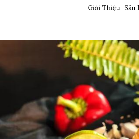
Giới Thiệu
Sản