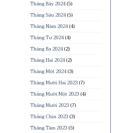
Tháng Bảy 2024
(5)
Tháng Sáu 2024
(5)
Tháng Năm 2024
(4)
Tháng Tư 2024
(4)
Tháng Ba 2024
(2)
Tháng Hai 2024
(2)
Tháng Một 2024
(3)
Tháng Mười Hai 2023
(7)
Tháng Mười Một 2023
(4)
Tháng Mười 2023
(7)
Tháng Chín 2023
(3)
Tháng Tám 2023
(5)