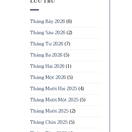
LƯU TRỮ
Tháng Bảy 2026
(6)
Tháng Sáu 2026
(2)
Tháng Tư 2026
(7)
Tháng Ba 2026
(5)
Tháng Hai 2026
(1)
Tháng Một 2026
(5)
Tháng Mười Hai 2025
(4)
Tháng Mười Một 2025
(5)
Tháng Mười 2025
(2)
Tháng Chín 2025
(5)