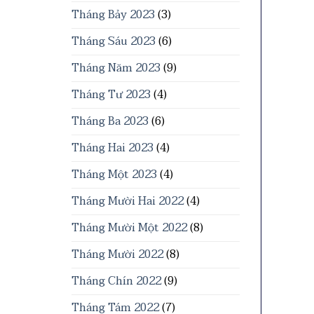
Tháng Bảy 2023
(3)
Tháng Sáu 2023
(6)
Tháng Năm 2023
(9)
Tháng Tư 2023
(4)
Tháng Ba 2023
(6)
Tháng Hai 2023
(4)
Tháng Một 2023
(4)
Tháng Mười Hai 2022
(4)
Tháng Mười Một 2022
(8)
Tháng Mười 2022
(8)
Tháng Chín 2022
(9)
Tháng Tám 2022
(7)