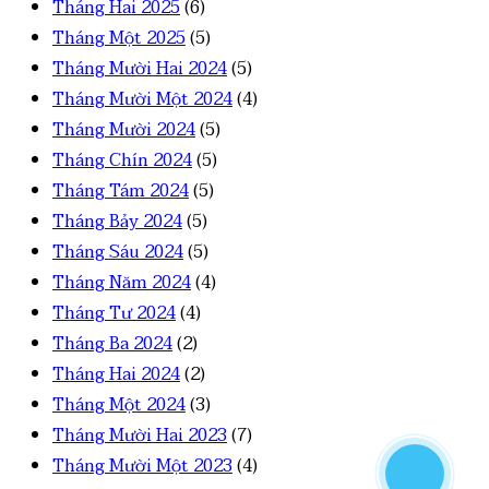
Tháng Hai 2025
(6)
Tháng Một 2025
(5)
Tháng Mười Hai 2024
(5)
Tháng Mười Một 2024
(4)
Tháng Mười 2024
(5)
Tháng Chín 2024
(5)
Tháng Tám 2024
(5)
Tháng Bảy 2024
(5)
Tháng Sáu 2024
(5)
Tháng Năm 2024
(4)
Tháng Tư 2024
(4)
Tháng Ba 2024
(2)
Tháng Hai 2024
(2)
Tháng Một 2024
(3)
Tháng Mười Hai 2023
(7)
Tháng Mười Một 2023
(4)