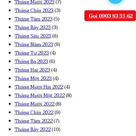
Tháng Mười 2023
(7)
Tháng Chín 2023
(3)
Gọi 0903 83 55 62
Tháng Tám 2023
(5)
Tháng Bảy 2023
(3)
Tháng Sáu 2023
(6)
Tháng Năm 2023
(9)
Tháng Tư 2023
(4)
Tháng Ba 2023
(6)
Tháng Hai 2023
(4)
Tháng Một 2023
(4)
Tháng Mười Hai 2022
(4)
Tháng Mười Một 2022
(8)
Tháng Mười 2022
(8)
Tháng Chín 2022
(9)
Tháng Tám 2022
(7)
Tháng Bảy 2022
(10)