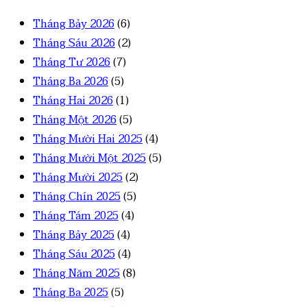
Tháng Bảy 2026
(6)
Tháng Sáu 2026
(2)
Tháng Tư 2026
(7)
Tháng Ba 2026
(5)
Tháng Hai 2026
(1)
Tháng Một 2026
(5)
Tháng Mười Hai 2025
(4)
Tháng Mười Một 2025
(5)
Tháng Mười 2025
(2)
Tháng Chín 2025
(5)
Tháng Tám 2025
(4)
Tháng Bảy 2025
(4)
Tháng Sáu 2025
(4)
Tháng Năm 2025
(8)
Tháng Ba 2025
(5)