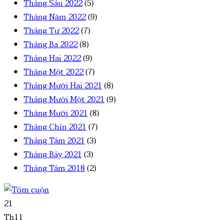
Tháng Sáu 2022
(5)
Tháng Năm 2022
(9)
Tháng Tư 2022
(7)
Tháng Ba 2022
(8)
Tháng Hai 2022
(9)
Tháng Một 2022
(7)
Tháng Mười Hai 2021
(8)
Tháng Mười Một 2021
(9)
Tháng Mười 2021
(8)
Tháng Chín 2021
(7)
Tháng Tám 2021
(3)
Tháng Bảy 2021
(3)
Tháng Tám 2018
(2)
21
Th11