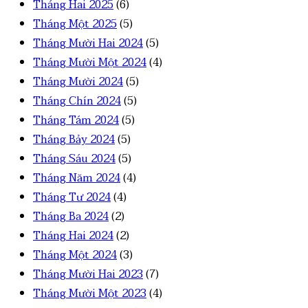
Tháng Hai 2025
(6)
Tháng Một 2025
(5)
Tháng Mười Hai 2024
(5)
Tháng Mười Một 2024
(4)
Tháng Mười 2024
(5)
Tháng Chín 2024
(5)
Tháng Tám 2024
(5)
Tháng Bảy 2024
(5)
Tháng Sáu 2024
(5)
Tháng Năm 2024
(4)
Tháng Tư 2024
(4)
Tháng Ba 2024
(2)
Tháng Hai 2024
(2)
Tháng Một 2024
(3)
Tháng Mười Hai 2023
(7)
Tháng Mười Một 2023
(4)