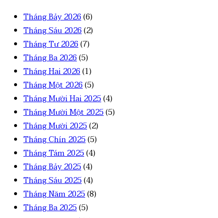
Tháng Bảy 2026
(6)
Tháng Sáu 2026
(2)
Tháng Tư 2026
(7)
Tháng Ba 2026
(5)
Tháng Hai 2026
(1)
Tháng Một 2026
(5)
Tháng Mười Hai 2025
(4)
Tháng Mười Một 2025
(5)
Tháng Mười 2025
(2)
Tháng Chín 2025
(5)
Tháng Tám 2025
(4)
Tháng Bảy 2025
(4)
Tháng Sáu 2025
(4)
Tháng Năm 2025
(8)
Tháng Ba 2025
(5)