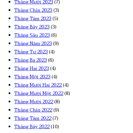
Tháng Mười 2023
(7)
Tháng Chín 2023
(3)
Tháng Tám 2023
(5)
Tháng Bảy 2023
(3)
Tháng Sáu 2023
(6)
Tháng Năm 2023
(9)
Tháng Tư 2023
(4)
Tháng Ba 2023
(6)
Tháng Hai 2023
(4)
Tháng Một 2023
(4)
Tháng Mười Hai 2022
(4)
Tháng Mười Một 2022
(8)
Tháng Mười 2022
(8)
Tháng Chín 2022
(9)
Tháng Tám 2022
(7)
Tháng Bảy 2022
(10)