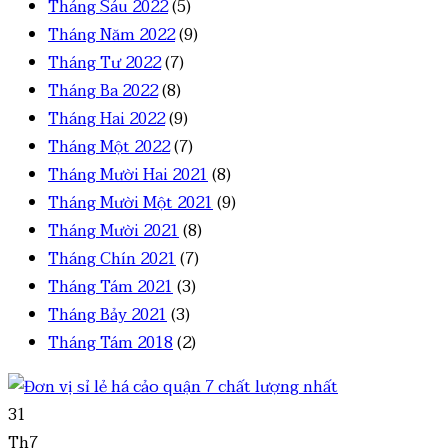
Tháng Sáu 2022
(5)
Tháng Năm 2022
(9)
Tháng Tư 2022
(7)
Tháng Ba 2022
(8)
Tháng Hai 2022
(9)
Tháng Một 2022
(7)
Tháng Mười Hai 2021
(8)
Tháng Mười Một 2021
(9)
Tháng Mười 2021
(8)
Tháng Chín 2021
(7)
Tháng Tám 2021
(3)
Tháng Bảy 2021
(3)
Tháng Tám 2018
(2)
31
Th7