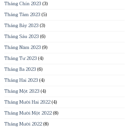
Tháng Chín 2023
(3)
Tháng Tám 2023
(5)
Tháng Bảy 2023
(3)
Tháng Sáu 2023
(6)
Tháng Năm 2023
(9)
Tháng Tư 2023
(4)
Tháng Ba 2023
(6)
Tháng Hai 2023
(4)
Tháng Một 2023
(4)
Tháng Mười Hai 2022
(4)
Tháng Mười Một 2022
(8)
Tháng Mười 2022
(8)