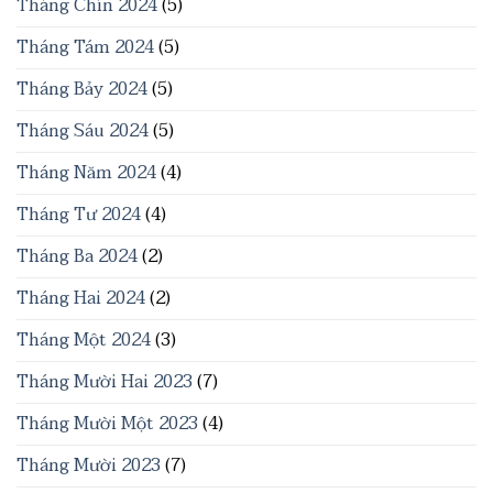
Tháng Chín 2024
(5)
Tháng Tám 2024
(5)
Tháng Bảy 2024
(5)
Tháng Sáu 2024
(5)
Tháng Năm 2024
(4)
Tháng Tư 2024
(4)
Tháng Ba 2024
(2)
Tháng Hai 2024
(2)
Tháng Một 2024
(3)
Tháng Mười Hai 2023
(7)
Tháng Mười Một 2023
(4)
Tháng Mười 2023
(7)