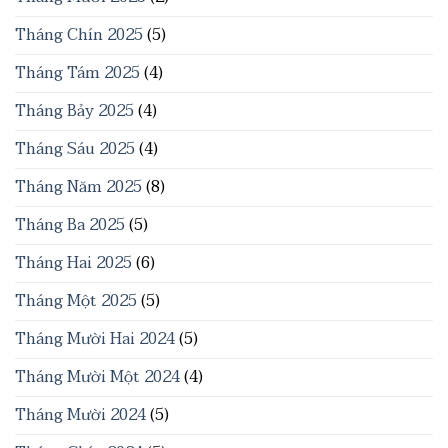
Tháng Chín 2025
(5)
Tháng Tám 2025
(4)
Tháng Bảy 2025
(4)
Tháng Sáu 2025
(4)
Tháng Năm 2025
(8)
Tháng Ba 2025
(5)
Tháng Hai 2025
(6)
Tháng Một 2025
(5)
Tháng Mười Hai 2024
(5)
Tháng Mười Một 2024
(4)
Tháng Mười 2024
(5)