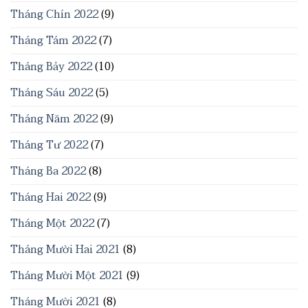
Tháng Chín 2022
(9)
Tháng Tám 2022
(7)
Tháng Bảy 2022
(10)
Tháng Sáu 2022
(5)
Tháng Năm 2022
(9)
Tháng Tư 2022
(7)
Tháng Ba 2022
(8)
Tháng Hai 2022
(9)
Tháng Một 2022
(7)
Tháng Mười Hai 2021
(8)
Tháng Mười Một 2021
(9)
Tháng Mười 2021
(8)