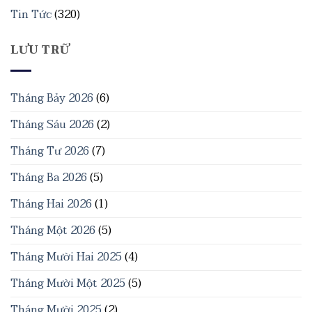
Tin Tức
(320)
LƯU TRỮ
Tháng Bảy 2026
(6)
Tháng Sáu 2026
(2)
Tháng Tư 2026
(7)
Tháng Ba 2026
(5)
Tháng Hai 2026
(1)
Tháng Một 2026
(5)
Tháng Mười Hai 2025
(4)
Tháng Mười Một 2025
(5)
Tháng Mười 2025
(2)