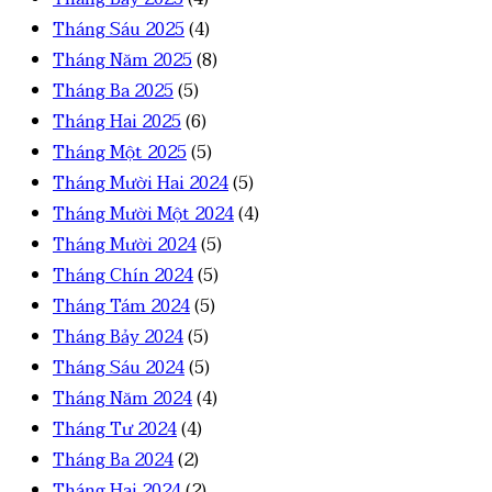
Tháng Sáu 2025
(4)
Tháng Năm 2025
(8)
Tháng Ba 2025
(5)
Tháng Hai 2025
(6)
Tháng Một 2025
(5)
Tháng Mười Hai 2024
(5)
Tháng Mười Một 2024
(4)
Tháng Mười 2024
(5)
Tháng Chín 2024
(5)
Tháng Tám 2024
(5)
Tháng Bảy 2024
(5)
Tháng Sáu 2024
(5)
Tháng Năm 2024
(4)
Tháng Tư 2024
(4)
Tháng Ba 2024
(2)
Tháng Hai 2024
(2)