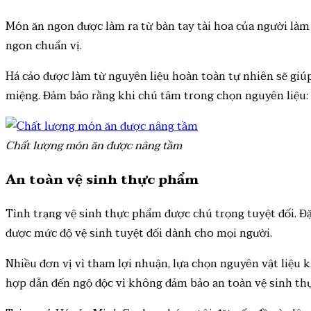
Món ăn ngon được làm ra từ bàn tay tài hoa của người làm
ngon chuẩn vị.
Há cảo được làm từ nguyên liệu hoàn toàn tự nhiên sẽ gi
miệng. Đảm bảo rằng khi chú tâm trong chọn nguyên liệu: 
Chất lượng món ăn được nâng tầm
An toàn vệ sinh thực phẩm
Tình trạng vệ sinh thực phẩm được chú trọng tuyệt đối. Đặc
được mức độ vệ sinh tuyệt đối dành cho mọi người.
Nhiều đơn vị vì tham lợi nhuận, lựa chọn nguyên vật liệ
hợp dẫn đến ngộ độc vì không đảm bảo an toàn vệ sinh th