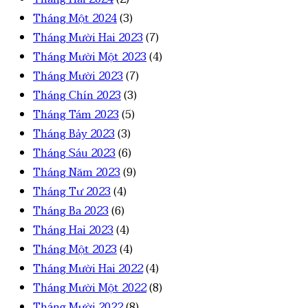
Tháng Một 2024
(3)
Tháng Mười Hai 2023
(7)
Tháng Mười Một 2023
(4)
Tháng Mười 2023
(7)
Tháng Chín 2023
(3)
Tháng Tám 2023
(5)
Tháng Bảy 2023
(3)
Tháng Sáu 2023
(6)
Tháng Năm 2023
(9)
Tháng Tư 2023
(4)
Tháng Ba 2023
(6)
Tháng Hai 2023
(4)
Tháng Một 2023
(4)
Tháng Mười Hai 2022
(4)
Tháng Mười Một 2022
(8)
Tháng Mười 2022
(8)