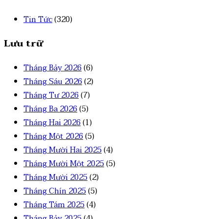
Tin Tức
(320)
Lưu trữ
Tháng Bảy 2026
(6)
Tháng Sáu 2026
(2)
Tháng Tư 2026
(7)
Tháng Ba 2026
(5)
Tháng Hai 2026
(1)
Tháng Một 2026
(5)
Tháng Mười Hai 2025
(4)
Tháng Mười Một 2025
(5)
Tháng Mười 2025
(2)
Tháng Chín 2025
(5)
Tháng Tám 2025
(4)
Tháng Bảy 2025
(4)