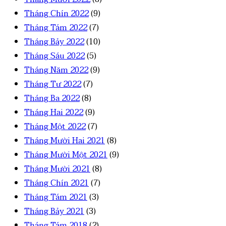
Tháng Chín 2022
(9)
Tháng Tám 2022
(7)
Tháng Bảy 2022
(10)
Tháng Sáu 2022
(5)
Tháng Năm 2022
(9)
Tháng Tư 2022
(7)
Tháng Ba 2022
(8)
Tháng Hai 2022
(9)
Tháng Một 2022
(7)
Tháng Mười Hai 2021
(8)
Tháng Mười Một 2021
(9)
Tháng Mười 2021
(8)
Tháng Chín 2021
(7)
Tháng Tám 2021
(3)
Tháng Bảy 2021
(3)
Tháng Tám 2018
(2)