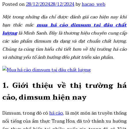
Posted on
28/12/2024
28/12/2024
by
hacao_web
Một trong những địa chỉ được đánh giá cao hiện nay khi
bạn thắc mắc
mua há cảo dimsum tại đâu chất
lượng
là Minh Sanh. Đây là thương hiệu chuyên cung cấp
các sản phẩm dimsum đa dạng và đạt chuẩn chất lượng.
Chúng ta cùng tìm hiểu chi tiết hơn về thị trường há cảo
và những yếu tố ảnh hưởng đến phát triển sản phẩm.
1. Giới thiệu về thị trường há
cảo, dimsum hiện nay
Dimsum, trong đó có
há cảo
, là một món ăn truyền thống
nổi tiếng của ẩm thực Trung Hoa, đã trở thành xu hướng