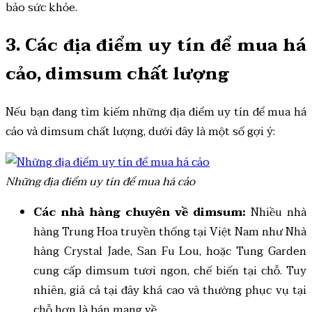
bảo sức khỏe.
3. Các địa điểm uy tín để mua há
cảo, dimsum chất lượng
Nếu bạn đang tìm kiếm những địa điểm uy tín để mua há
cảo và dimsum chất lượng, dưới đây là một số gợi ý:
Những địa điểm uy tín để mua há cảo
Các nhà hàng chuyên về dimsum:
Nhiều nhà
hàng Trung Hoa truyền thống tại Việt Nam như Nhà
hàng Crystal Jade, San Fu Lou, hoặc Tung Garden
cung cấp dimsum tươi ngon, chế biến tại chỗ. Tuy
nhiên, giá cả tại đây khá cao và thường phục vụ tại
chỗ hơn là bán mang về.