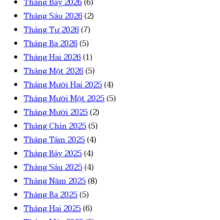
Tháng Bảy 2026
(6)
Tháng Sáu 2026
(2)
Tháng Tư 2026
(7)
Tháng Ba 2026
(5)
Tháng Hai 2026
(1)
Tháng Một 2026
(5)
Tháng Mười Hai 2025
(4)
Tháng Mười Một 2025
(5)
Tháng Mười 2025
(2)
Tháng Chín 2025
(5)
Tháng Tám 2025
(4)
Tháng Bảy 2025
(4)
Tháng Sáu 2025
(4)
Tháng Năm 2025
(8)
Tháng Ba 2025
(5)
Tháng Hai 2025
(6)