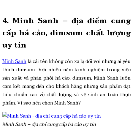
4. Minh Sanh – địa điểm cung
cấp há cảo, dimsum chất lượng
uy tín
Minh Sanh
là cái tên không còn xa lạ đối với những ai yêu
thích dimsum. Với nhiều năm kinh nghiệm trong việc
sản xuất và phân phối há cảo, dimsum, Minh Sanh luôn
cam kết mang đến cho khách hàng những sản phẩm đạt
tiêu chuẩn cao về chất lượng và vệ sinh an toàn thực
phẩm. Vì sao nên chọn Minh Sanh?
Minh Sanh – địa chỉ cung cấp há cảo uy tín