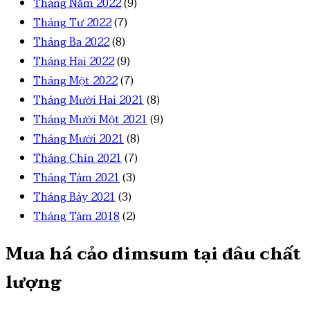
Tháng Năm 2022
(9)
Tháng Tư 2022
(7)
Tháng Ba 2022
(8)
Tháng Hai 2022
(9)
Tháng Một 2022
(7)
Tháng Mười Hai 2021
(8)
Tháng Mười Một 2021
(9)
Tháng Mười 2021
(8)
Tháng Chín 2021
(7)
Tháng Tám 2021
(3)
Tháng Bảy 2021
(3)
Tháng Tám 2018
(2)
Mua há cảo dimsum tại đâu chất
lượng