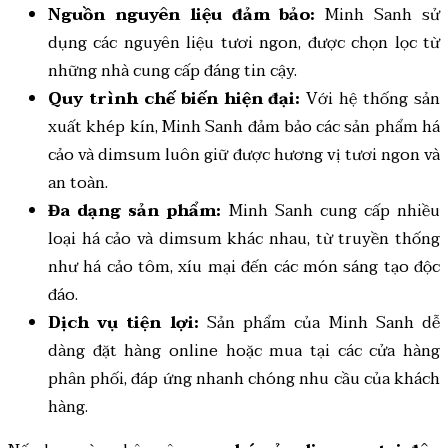
Nguồn nguyên liệu đảm bảo:
Minh Sanh sử
dụng các nguyên liệu tươi ngon, được chọn lọc từ
những nhà cung cấp đáng tin cậy.
Quy trình chế biến hiện đại:
Với hệ thống sản
xuất khép kín, Minh Sanh đảm bảo các sản phẩm há
cảo và dimsum luôn giữ được hương vị tươi ngon và
an toàn.
Đa dạng sản phẩm:
Minh Sanh cung cấp nhiều
loại há cảo và dimsum khác nhau, từ truyền thống
như há cảo tôm, xíu mại đến các món sáng tạo độc
đáo.
Dịch vụ tiện lợi:
Sản phẩm của Minh Sanh dễ
dàng đặt hàng online hoặc mua tại các cửa hàng
phân phối, đáp ứng nhanh chóng nhu cầu của khách
hàng.