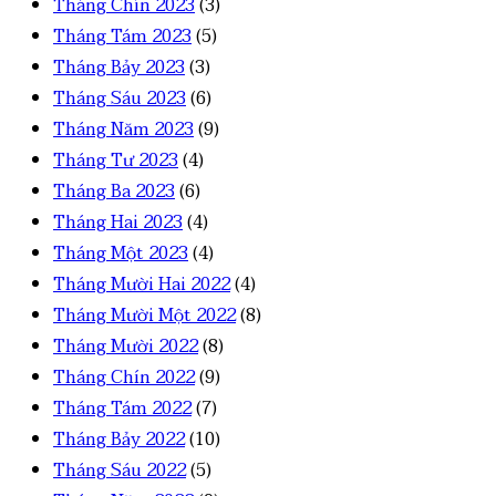
Tháng Chín 2023
(3)
Tháng Tám 2023
(5)
Tháng Bảy 2023
(3)
Tháng Sáu 2023
(6)
Tháng Năm 2023
(9)
Tháng Tư 2023
(4)
Tháng Ba 2023
(6)
Tháng Hai 2023
(4)
Tháng Một 2023
(4)
Tháng Mười Hai 2022
(4)
Tháng Mười Một 2022
(8)
Tháng Mười 2022
(8)
Tháng Chín 2022
(9)
Tháng Tám 2022
(7)
Tháng Bảy 2022
(10)
Tháng Sáu 2022
(5)