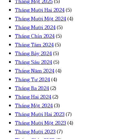
Tháng Một 2025
(5)
Tháng Mười Hai 2024
(5)
Tháng Mười Một 2024
(4)
Tháng Mười 2024
(5)
Tháng Chín 2024
(5)
Tháng Tám 2024
(5)
Tháng Bảy 2024
(5)
Tháng Sáu 2024
(5)
Tháng Năm 2024
(4)
Tháng Tư 2024
(4)
Tháng Ba 2024
(2)
Tháng Hai 2024
(2)
Tháng Một 2024
(3)
Tháng Mười Hai 2023
(7)
Tháng Mười Một 2023
(4)
Tháng Mười 2023
(7)