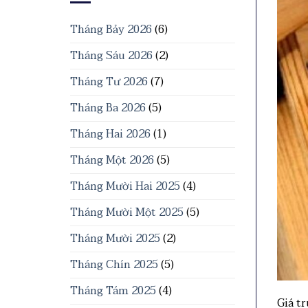
Tháng Bảy 2026
(6)
Tháng Sáu 2026
(2)
Tháng Tư 2026
(7)
Tháng Ba 2026
(5)
Tháng Hai 2026
(1)
Tháng Một 2026
(5)
Tháng Mười Hai 2025
(4)
Tháng Mười Một 2025
(5)
Tháng Mười 2025
(2)
Tháng Chín 2025
(5)
Tháng Tám 2025
(4)
Giá tr