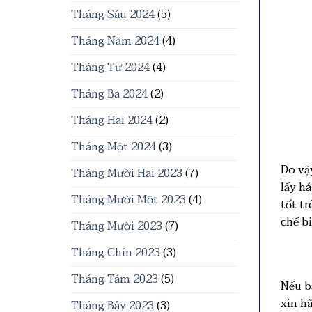
Tháng Sáu 2024
(5)
Tháng Năm 2024
(4)
Tháng Tư 2024
(4)
Tháng Ba 2024
(2)
Tháng Hai 2024
(2)
Tháng Một 2024
(3)
Do vậ
Tháng Mười Hai 2023
(7)
lấy há
Tháng Mười Một 2023
(4)
tốt tr
chế b
Tháng Mười 2023
(7)
Tháng Chín 2023
(3)
Tháng Tám 2023
(5)
Nếu b
xin hã
Tháng Bảy 2023
(3)