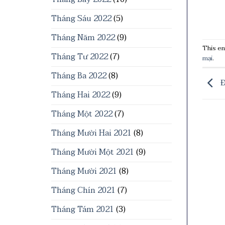
Tháng Sáu 2022
(5)
Tháng Năm 2022
(9)
This en
Tháng Tư 2022
(7)
mại
.
Tháng Ba 2022
(8)
Đ
Tháng Hai 2022
(9)
Tháng Một 2022
(7)
Tháng Mười Hai 2021
(8)
Tháng Mười Một 2021
(9)
Tháng Mười 2021
(8)
Tháng Chín 2021
(7)
Tháng Tám 2021
(3)