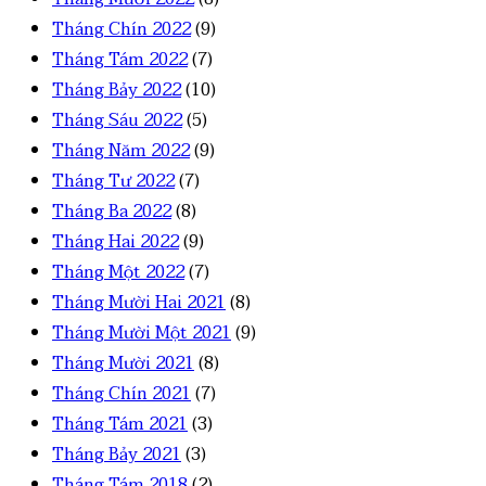
Tháng Chín 2022
(9)
Tháng Tám 2022
(7)
Tháng Bảy 2022
(10)
Tháng Sáu 2022
(5)
Tháng Năm 2022
(9)
Tháng Tư 2022
(7)
Tháng Ba 2022
(8)
Tháng Hai 2022
(9)
Tháng Một 2022
(7)
Tháng Mười Hai 2021
(8)
Tháng Mười Một 2021
(9)
Tháng Mười 2021
(8)
Tháng Chín 2021
(7)
Tháng Tám 2021
(3)
Tháng Bảy 2021
(3)
Tháng Tám 2018
(2)