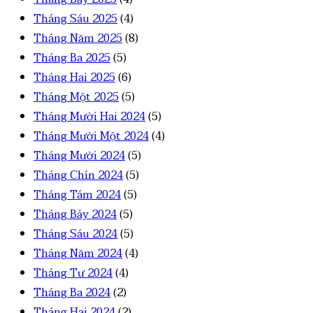
Tháng Sáu 2025
(4)
Tháng Năm 2025
(8)
Tháng Ba 2025
(5)
Tháng Hai 2025
(6)
Tháng Một 2025
(5)
Tháng Mười Hai 2024
(5)
Tháng Mười Một 2024
(4)
Tháng Mười 2024
(5)
Tháng Chín 2024
(5)
Tháng Tám 2024
(5)
Tháng Bảy 2024
(5)
Tháng Sáu 2024
(5)
Tháng Năm 2024
(4)
Tháng Tư 2024
(4)
Tháng Ba 2024
(2)
Tháng Hai 2024
(2)