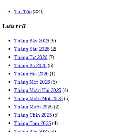
Tin Tức
(320)
Lưu trữ
Tháng Bảy 2026
(6)
Tháng Sáu 2026
(2)
Tháng Tư 2026
(7)
Tháng Ba 2026
(5)
Tháng Hai 2026
(1)
Tháng Một 2026
(5)
Tháng Mười Hai 2025
(4)
Tháng Mười Một 2025
(5)
Tháng Mười 2025
(2)
Tháng Chín 2025
(5)
Tháng Tám 2025
(4)
Tháng Bảy 2025
(4)