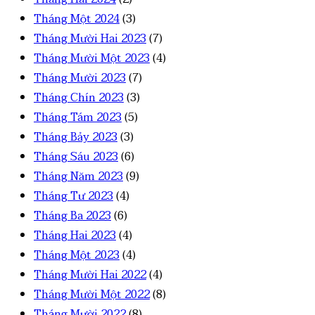
Tháng Một 2024
(3)
Tháng Mười Hai 2023
(7)
Tháng Mười Một 2023
(4)
Tháng Mười 2023
(7)
Tháng Chín 2023
(3)
Tháng Tám 2023
(5)
Tháng Bảy 2023
(3)
Tháng Sáu 2023
(6)
Tháng Năm 2023
(9)
Tháng Tư 2023
(4)
Tháng Ba 2023
(6)
Tháng Hai 2023
(4)
Tháng Một 2023
(4)
Tháng Mười Hai 2022
(4)
Tháng Mười Một 2022
(8)
Tháng Mười 2022
(8)