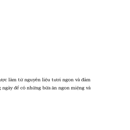
được làm từ nguyên liệu tươi ngon và đảm
g ngày để có những bữa ăn ngon miệng và