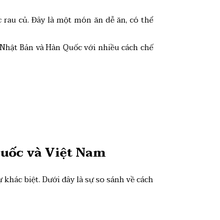
 rau củ. Đây là một món ăn dễ ăn, có thể
 Nhật Bản và Hàn Quốc với nhiều cách chế
Quốc và Việt Nam
khác biệt. Dưới đây là sự so sánh về cách