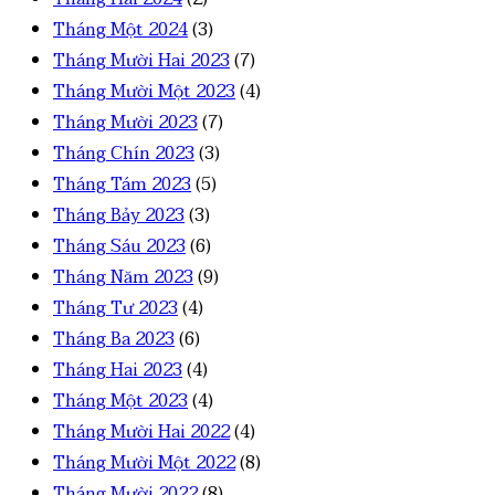
Tháng Một 2024
(3)
Tháng Mười Hai 2023
(7)
Tháng Mười Một 2023
(4)
Tháng Mười 2023
(7)
Tháng Chín 2023
(3)
Tháng Tám 2023
(5)
Tháng Bảy 2023
(3)
Tháng Sáu 2023
(6)
Tháng Năm 2023
(9)
Tháng Tư 2023
(4)
Tháng Ba 2023
(6)
Tháng Hai 2023
(4)
Tháng Một 2023
(4)
Tháng Mười Hai 2022
(4)
Tháng Mười Một 2022
(8)
Tháng Mười 2022
(8)