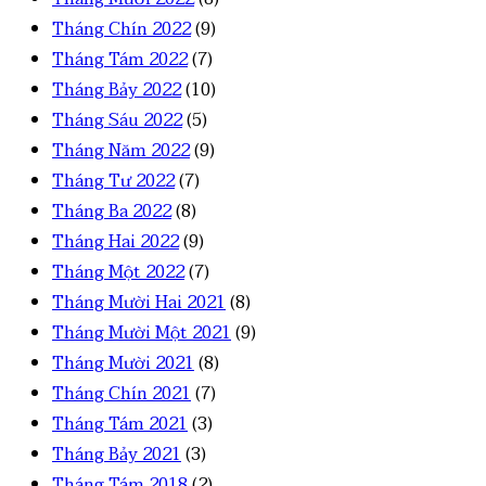
Tháng Chín 2022
(9)
Tháng Tám 2022
(7)
Tháng Bảy 2022
(10)
Tháng Sáu 2022
(5)
Tháng Năm 2022
(9)
Tháng Tư 2022
(7)
Tháng Ba 2022
(8)
Tháng Hai 2022
(9)
Tháng Một 2022
(7)
Tháng Mười Hai 2021
(8)
Tháng Mười Một 2021
(9)
Tháng Mười 2021
(8)
Tháng Chín 2021
(7)
Tháng Tám 2021
(3)
Tháng Bảy 2021
(3)
Tháng Tám 2018
(2)