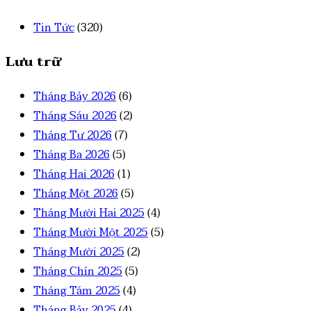
Tin Tức
(320)
Lưu trữ
Tháng Bảy 2026
(6)
Tháng Sáu 2026
(2)
Tháng Tư 2026
(7)
Tháng Ba 2026
(5)
Tháng Hai 2026
(1)
Tháng Một 2026
(5)
Tháng Mười Hai 2025
(4)
Tháng Mười Một 2025
(5)
Tháng Mười 2025
(2)
Tháng Chín 2025
(5)
Tháng Tám 2025
(4)
Tháng Bảy 2025
(4)