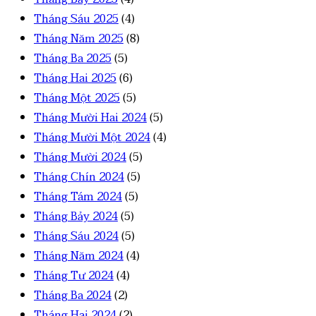
Tháng Sáu 2025
(4)
Tháng Năm 2025
(8)
Tháng Ba 2025
(5)
Tháng Hai 2025
(6)
Tháng Một 2025
(5)
Tháng Mười Hai 2024
(5)
Tháng Mười Một 2024
(4)
Tháng Mười 2024
(5)
Tháng Chín 2024
(5)
Tháng Tám 2024
(5)
Tháng Bảy 2024
(5)
Tháng Sáu 2024
(5)
Tháng Năm 2024
(4)
Tháng Tư 2024
(4)
Tháng Ba 2024
(2)
Tháng Hai 2024
(2)