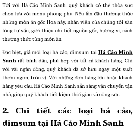
Tới với Há Cảo Minh Sanh, quý khách có thể thỏa sức
chọn lựa với menu phong phú. Nếu lần đầu thưởng thức
những món ăn gốc Hoa này, nhân viên của chúng tôi sẵn
lòng tư vấn, giới thiệu chi tiết nguồn gốc, hương vị, cách
thưởng thức từng món ăn.
Đặc biệt, giá mỗi loại há cảo, dimsum tại
Há Cảo Minh
Sanh
rất bình dân, phù hợp với tất cả khách hàng. Chỉ
với vài ngàn đồng, quý khách đã sở hữu ngay một suất
thơm ngon, tròn vị. Với những đơn hàng lớn hoặc khách
hàng yêu cầu, Há Cảo Minh Sanh sẵn sàng vận chuyển tận
nhà, giúp quý khách tiết kiệm thời gian và công sức.
2. Chi tiết các loại há cảo,
dimsum tại Há Cảo Minh Sanh