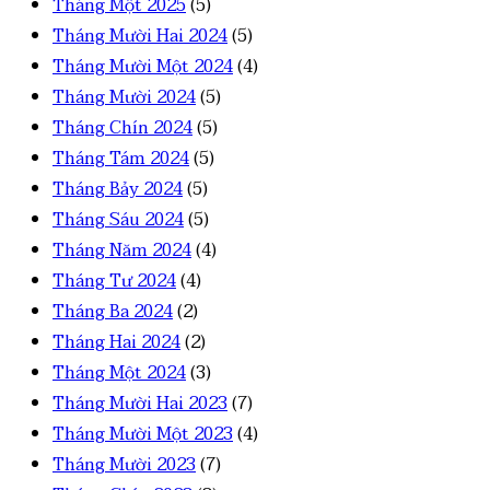
Tháng Một 2025
(5)
Tháng Mười Hai 2024
(5)
Tháng Mười Một 2024
(4)
Tháng Mười 2024
(5)
Tháng Chín 2024
(5)
Tháng Tám 2024
(5)
Tháng Bảy 2024
(5)
Tháng Sáu 2024
(5)
Tháng Năm 2024
(4)
Tháng Tư 2024
(4)
Tháng Ba 2024
(2)
Tháng Hai 2024
(2)
Tháng Một 2024
(3)
Tháng Mười Hai 2023
(7)
Tháng Mười Một 2023
(4)
Tháng Mười 2023
(7)