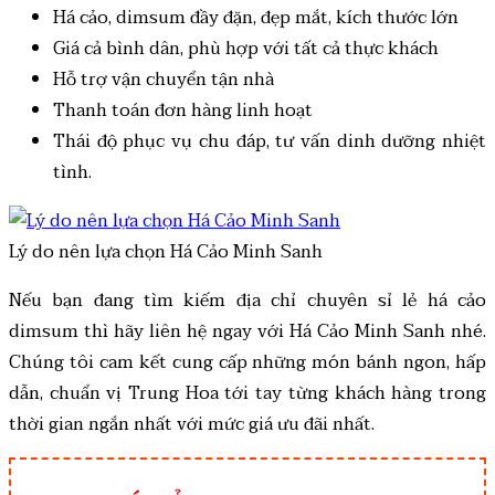
Há cảo, dimsum đầy đặn, đẹp mắt, kích thước lớn
Giá cả bình dân, phù hợp với tất cả thực khách
Hỗ trợ vận chuyển tận nhà
Thanh toán đơn hàng linh hoạt
Thái độ phục vụ chu đáp, tư vấn dinh dưỡng nhiệt
tình.
Lý do nên lựa chọn Há Cảo Minh Sanh
Nếu bạn đang tìm kiếm địa chỉ chuyên sỉ lẻ há cảo
dimsum thì hãy liên hệ ngay với Há Cảo Minh Sanh nhé.
Chúng tôi cam kết cung cấp những món bánh ngon, hấp
dẫn, chuẩn vị Trung Hoa tới tay từng khách hàng trong
thời gian ngắn nhất với mức giá ưu đãi nhất.