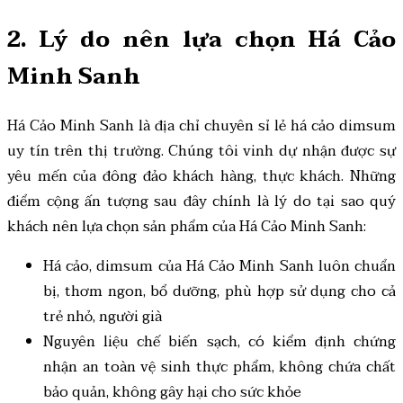
2. Lý do nên lựa chọn Há Cảo
Minh Sanh
Há Cảo Minh Sanh là địa chỉ chuyên sỉ lẻ há cảo dimsum
uy tín trên thị trường. Chúng tôi vinh dự nhận được sự
yêu mến của đông đảo khách hàng, thực khách. Những
điểm cộng ấn tượng sau đây chính là lý do tại sao quý
khách nên lựa chọn sản phẩm của Há Cảo Minh Sanh:
Há cảo, dimsum của Há Cảo Minh Sanh luôn chuẩn
bị, thơm ngon, bổ dưỡng, phù hợp sử dụng cho cả
trẻ nhỏ, người già
Nguyên liệu chế biến sạch, có kiểm định chứng
nhận an toàn vệ sinh thực phẩm, không chứa chất
bảo quản, không gây hại cho sức khỏe