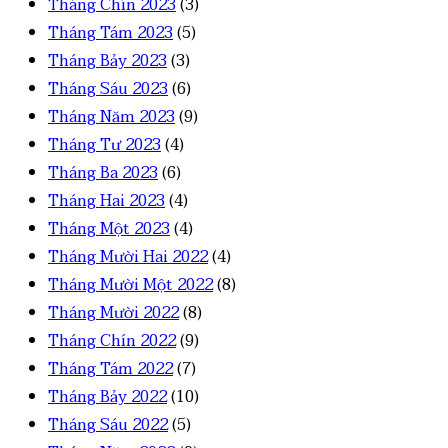
Tháng Chín 2023
(3)
Tháng Tám 2023
(5)
Tháng Bảy 2023
(3)
Tháng Sáu 2023
(6)
Tháng Năm 2023
(9)
Tháng Tư 2023
(4)
Tháng Ba 2023
(6)
Tháng Hai 2023
(4)
Tháng Một 2023
(4)
Tháng Mười Hai 2022
(4)
Tháng Mười Một 2022
(8)
Tháng Mười 2022
(8)
Tháng Chín 2022
(9)
Tháng Tám 2022
(7)
Tháng Bảy 2022
(10)
Tháng Sáu 2022
(5)