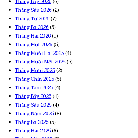
Tháng Bảy 2026
(6)
Tháng Sáu 2026
(2)
Tháng Tư 2026
(7)
Tháng Ba 2026
(5)
Tháng Hai 2026
(1)
Tháng Một 2026
(5)
Tháng Mười Hai 2025
(4)
Tháng Mười Một 2025
(5)
Tháng Mười 2025
(2)
Tháng Chín 2025
(5)
Tháng Tám 2025
(4)
Tháng Bảy 2025
(4)
Tháng Sáu 2025
(4)
Tháng Năm 2025
(8)
Tháng Ba 2025
(5)
Tháng Hai 2025
(6)