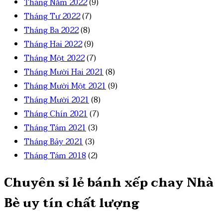
Tháng Năm 2022
(9)
Tháng Tư 2022
(7)
Tháng Ba 2022
(8)
Tháng Hai 2022
(9)
Tháng Một 2022
(7)
Tháng Mười Hai 2021
(8)
Tháng Mười Một 2021
(9)
Tháng Mười 2021
(8)
Tháng Chín 2021
(7)
Tháng Tám 2021
(3)
Tháng Bảy 2021
(3)
Tháng Tám 2018
(2)
Chuyên sỉ lẻ bánh xếp chay Nhà
Bè uy tín chất lượng