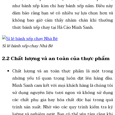
như bánh xếp kim chi hay bánh xếp nấm. Điều này
đảm bảo rằng bạn sẽ có nhiều sự lựa chọn hơn và
không bao giờ cảm thấy nhàm chán khi thưởng
thức bánh xếp chay tại Há Cảo Minh Sanh.
Sỉ lẻ bánh xếp chay Nhà Bè
2.2 Chất lượng và an toàn của thực phẩm
Chất lượng và an toàn thực phẩm là một trong
những yếu tố quan trọng luôn đặt lên hàng đầu.
Minh Sanh cam kết với mọi khách hàng là chúng tôi
sử dụng nguyên liệu tươi ngon và không sử dụng
các chất phụ gia hay hóa chất độc hại trong quá
trình sản xuất. Nhờ vào các quy trình kiểm tra kỹ
lưỡng và nghiêm ngặt. Bạn có thể yên tâm rằng khi