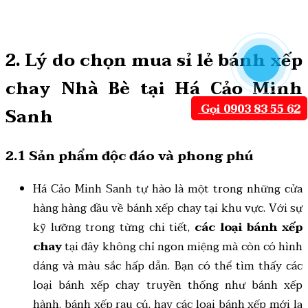
2. Lý do chọn mua sỉ lẻ bánh xếp
chay Nhà Bè tại Há Cảo Minh
Gọi 0903 83 55 62
Sanh
2.1 Sản phẩm độc đáo và phong phú
Há Cảo Minh Sanh tự hào là một trong những cửa
hàng hàng đầu về bánh xếp chay tại khu vực. Với sự
kỹ lưỡng trong từng chi tiết,
các loại bánh xếp
chay
tại đây không chỉ ngon miệng mà còn có hình
dáng và màu sắc hấp dẫn. Bạn có thể tìm thấy các
loại bánh xếp chay truyền thống như bánh xếp
hành, bánh xếp rau củ, hay các loại bánh xếp mới lạ