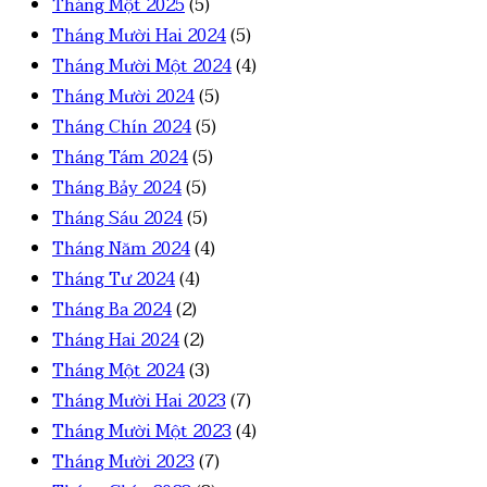
Tháng Một 2025
(5)
Tháng Mười Hai 2024
(5)
Tháng Mười Một 2024
(4)
Tháng Mười 2024
(5)
Tháng Chín 2024
(5)
Tháng Tám 2024
(5)
Tháng Bảy 2024
(5)
Tháng Sáu 2024
(5)
Tháng Năm 2024
(4)
Tháng Tư 2024
(4)
Tháng Ba 2024
(2)
Tháng Hai 2024
(2)
Tháng Một 2024
(3)
Tháng Mười Hai 2023
(7)
Tháng Mười Một 2023
(4)
Tháng Mười 2023
(7)