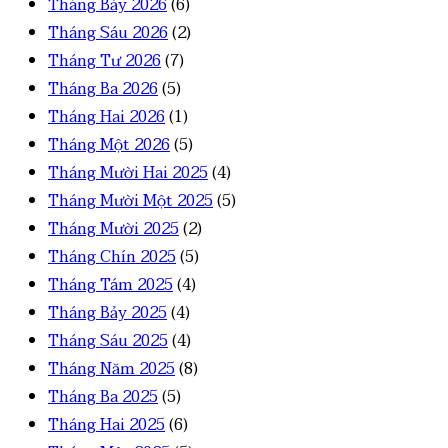
Tháng Bảy 2026
(6)
Tháng Sáu 2026
(2)
Tháng Tư 2026
(7)
Tháng Ba 2026
(5)
Tháng Hai 2026
(1)
Tháng Một 2026
(5)
Tháng Mười Hai 2025
(4)
Tháng Mười Một 2025
(5)
Tháng Mười 2025
(2)
Tháng Chín 2025
(5)
Tháng Tám 2025
(4)
Tháng Bảy 2025
(4)
Tháng Sáu 2025
(4)
Tháng Năm 2025
(8)
Tháng Ba 2025
(5)
Tháng Hai 2025
(6)