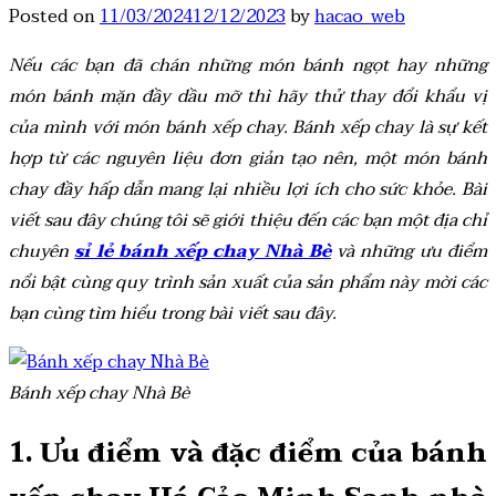
Posted on
11/03/2024
12/12/2023
by
hacao_web
Nếu các bạn đã chán những món bánh ngọt hay những
món bánh mặn đầy dầu mỡ thì hãy thử thay đổi khẩu vị
của mình với món bánh xếp chay. Bánh xếp chay là sự kết
hợp từ các nguyên liệu đơn giản tạo nên, một món bánh
chay đầy hấp dẫn mang lại nhiều lợi ích cho sức khỏe. Bài
viết sau đây chúng tôi sẽ giới thiệu đến các bạn một địa chỉ
chuyên
sỉ lẻ bánh xếp chay Nhà Bè
và những ưu điểm
nổi bật cùng quy trình sản xuất của sản phẩm này mời các
bạn cùng tìm hiểu trong bài viết sau đây.
Bánh xếp chay Nhà Bè
1. Ưu điểm và đặc điểm của bánh