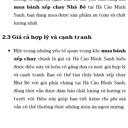
mua bánh xếp chay Nhà Bè
tại Há Cảo Minh
Sanh, bạn đang mua được sản phẩm an toàn và chất
lượng nhất.
2.3 Giá cả hợp lý và cạnh tranh
Một trong những yếu tố quan trọng khi
mua bánh
xếp chay
chính là giá cả. Há Cảo Minh Sanh hiểu
được điều này và luôn cố gắng đưa ra mức giá hợp lý
và cạnh tranh. Bạn có thể tìm thấy bánh xếp chay
Nhà Bè với giá phải chăng tại Há Cảo Minh Sanh,
đồng thời vẫn được đảm bảo chất lượng và hương vị
tuyệt vời. Điều này giúp bạn tiết kiệm chi phí mà
vẫn có thể thưởng thức những món ăn ngon miệng.