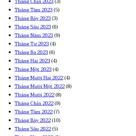
Tháng Chín 2023
(3)
Tháng Tám 2023
(5)
Tháng Bảy 2023
(3)
Tháng Sáu 2023
(6)
Tháng Năm 2023
(9)
Tháng Tư 2023
(4)
Tháng Ba 2023
(6)
Tháng Hai 2023
(4)
Tháng Một 2023
(4)
Tháng Mười Hai 2022
(4)
Tháng Mười Một 2022
(8)
Tháng Mười 2022
(8)
Tháng Chín 2022
(9)
Tháng Tám 2022
(7)
Tháng Bảy 2022
(10)
Tháng Sáu 2022
(5)