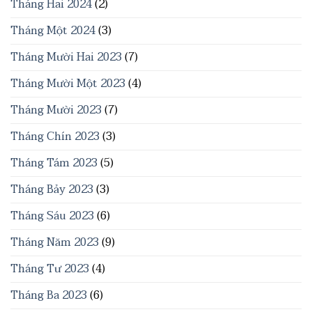
Tháng Hai 2024
(2)
Tháng Một 2024
(3)
Tháng Mười Hai 2023
(7)
Tháng Mười Một 2023
(4)
Tháng Mười 2023
(7)
Tháng Chín 2023
(3)
Tháng Tám 2023
(5)
Tháng Bảy 2023
(3)
Tháng Sáu 2023
(6)
Tháng Năm 2023
(9)
Tháng Tư 2023
(4)
Tháng Ba 2023
(6)