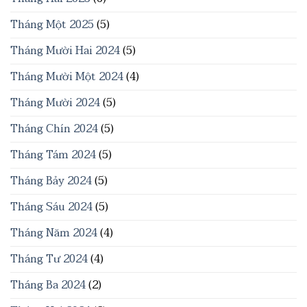
Tháng Một 2025
(5)
Tháng Mười Hai 2024
(5)
Tháng Mười Một 2024
(4)
Tháng Mười 2024
(5)
Tháng Chín 2024
(5)
Tháng Tám 2024
(5)
Tháng Bảy 2024
(5)
Tháng Sáu 2024
(5)
Tháng Năm 2024
(4)
Tháng Tư 2024
(4)
Tháng Ba 2024
(2)