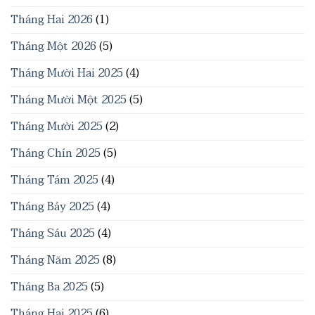
Tháng Hai 2026
(1)
Tháng Một 2026
(5)
Tháng Mười Hai 2025
(4)
Tháng Mười Một 2025
(5)
Tháng Mười 2025
(2)
Tháng Chín 2025
(5)
Tháng Tám 2025
(4)
Tháng Bảy 2025
(4)
Tháng Sáu 2025
(4)
Tháng Năm 2025
(8)
Tháng Ba 2025
(5)
Tháng Hai 2025
(6)