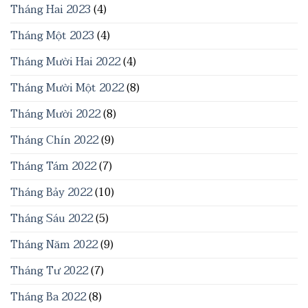
Tháng Hai 2023
(4)
Tháng Một 2023
(4)
Tháng Mười Hai 2022
(4)
Tháng Mười Một 2022
(8)
Tháng Mười 2022
(8)
Tháng Chín 2022
(9)
Tháng Tám 2022
(7)
Tháng Bảy 2022
(10)
Tháng Sáu 2022
(5)
Tháng Năm 2022
(9)
Tháng Tư 2022
(7)
Tháng Ba 2022
(8)