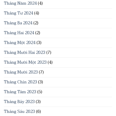
Tháng Năm 2024
(4)
Tháng Tư 2024
(4)
Tháng Ba 2024
(2)
Tháng Hai 2024
(2)
Tháng Một 2024
(3)
Tháng Mười Hai 2023
(7)
Tháng Mười Một 2023
(4)
Tháng Mười 2023
(7)
Tháng Chín 2023
(3)
Tháng Tám 2023
(5)
Tháng Bảy 2023
(3)
Tháng Sáu 2023
(6)