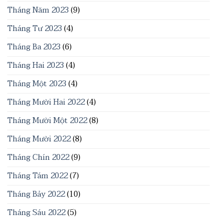
Tháng Năm 2023
(9)
Tháng Tư 2023
(4)
Tháng Ba 2023
(6)
Tháng Hai 2023
(4)
Tháng Một 2023
(4)
Tháng Mười Hai 2022
(4)
Tháng Mười Một 2022
(8)
Tháng Mười 2022
(8)
Tháng Chín 2022
(9)
Tháng Tám 2022
(7)
Tháng Bảy 2022
(10)
Tháng Sáu 2022
(5)