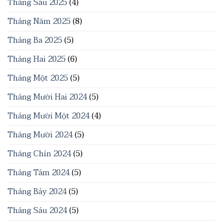
Tháng Sáu 2025
(4)
Tháng Năm 2025
(8)
Tháng Ba 2025
(5)
Tháng Hai 2025
(6)
Tháng Một 2025
(5)
Tháng Mười Hai 2024
(5)
Tháng Mười Một 2024
(4)
Tháng Mười 2024
(5)
Tháng Chín 2024
(5)
Tháng Tám 2024
(5)
Tháng Bảy 2024
(5)
Tháng Sáu 2024
(5)