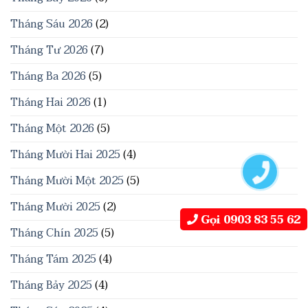
Tháng Sáu 2026
(2)
Tháng Tư 2026
(7)
Tháng Ba 2026
(5)
Tháng Hai 2026
(1)
Tháng Một 2026
(5)
Tháng Mười Hai 2025
(4)
Tháng Mười Một 2025
(5)
Tháng Mười 2025
(2)
Gọi 0903 83 55 62
Tháng Chín 2025
(5)
Tháng Tám 2025
(4)
Tháng Bảy 2025
(4)