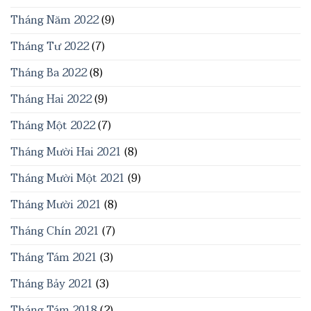
Tháng Năm 2022
(9)
Tháng Tư 2022
(7)
Tháng Ba 2022
(8)
Tháng Hai 2022
(9)
Tháng Một 2022
(7)
Tháng Mười Hai 2021
(8)
Tháng Mười Một 2021
(9)
Tháng Mười 2021
(8)
Tháng Chín 2021
(7)
Tháng Tám 2021
(3)
Tháng Bảy 2021
(3)
Tháng Tám 2018
(2)