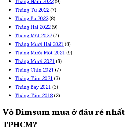
Tháng Năm 2022
(9)
Tháng Tư 2022
(7)
Tháng Ba 2022
(8)
Tháng Hai 2022
(9)
Tháng Một 2022
(7)
Tháng Mười Hai 2021
(8)
Tháng Mười Một 2021
(9)
Tháng Mười 2021
(8)
Tháng Chín 2021
(7)
Tháng Tám 2021
(3)
Tháng Bảy 2021
(3)
Tháng Tám 2018
(2)
Vỏ Dimsum mua ở đâu rẻ nhất
TPHCM?