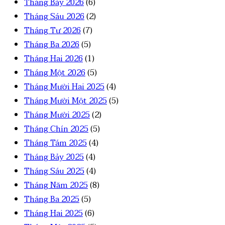
Tháng Bảy 2026
(6)
Tháng Sáu 2026
(2)
Tháng Tư 2026
(7)
Tháng Ba 2026
(5)
Tháng Hai 2026
(1)
Tháng Một 2026
(5)
Tháng Mười Hai 2025
(4)
Tháng Mười Một 2025
(5)
Tháng Mười 2025
(2)
Tháng Chín 2025
(5)
Tháng Tám 2025
(4)
Tháng Bảy 2025
(4)
Tháng Sáu 2025
(4)
Tháng Năm 2025
(8)
Tháng Ba 2025
(5)
Tháng Hai 2025
(6)