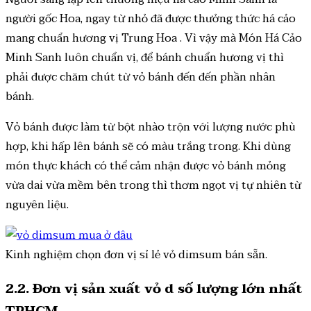
người gốc Hoa, ngay từ nhỏ đã được thưởng thức há cảo
mang chuẩn hương vị Trung Hoa . Vì vậy mà Món Há Cảo
Minh Sanh luôn chuẩn vị, để bánh chuẩn hương vị thì
phải được chăm chút từ vỏ bánh đến đến phần nhân
bánh.
Vỏ bánh được làm từ bột nhào trộn với lượng nước phù
hợp, khi hấp lên bánh sẽ có màu trắng trong. Khi dùng
món thực khách có thể cảm nhận được vỏ bánh mỏng
vừa dai vừa mềm bên trong thì thơm ngọt vị tự nhiên từ
nguyên liệu.
Kinh nghiệm chọn đơn vị sỉ lẻ vỏ dimsum bán sẵn.
2.2. Đơn vị sản xuất vỏ d số lượng lớn nhất
TPHCM