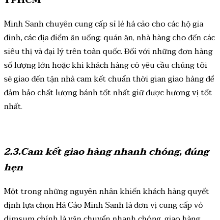
Minh Sanh chuyên cung cấp sỉ lẻ há cảo cho các hộ gia
đình, các địa điểm ăn uống: quán ăn, nhà hàng cho đến các
siêu thị và đại lý trên toàn quốc. Đối với những đơn hàng
số lượng lớn hoặc khi khách hàng có yêu cầu chúng tôi
sẽ giao đến tận nhà cam kết chuẩn thời gian giao hàng để
đảm bảo chất lượng bánh tốt nhất giữ được hương vị tốt
nhất.
2.3.Cam kết giao hàng nhanh chóng, đúng
hẹn
Một trong những nguyên nhân khiến khách hàng quyết
định lựa chọn Há Cảo Minh Sanh là đơn vị cung cấp vỏ
dimsum chính là vận chuyển nhanh chóng, giao hàng