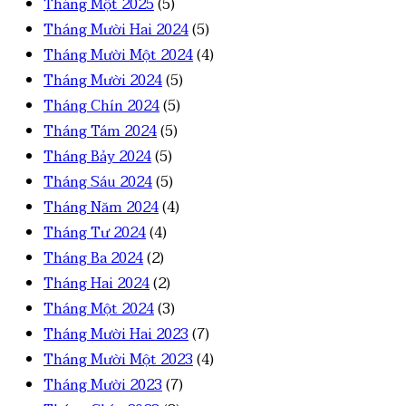
Tháng Một 2025
(5)
Tháng Mười Hai 2024
(5)
Tháng Mười Một 2024
(4)
Tháng Mười 2024
(5)
Tháng Chín 2024
(5)
Tháng Tám 2024
(5)
Tháng Bảy 2024
(5)
Tháng Sáu 2024
(5)
Tháng Năm 2024
(4)
Tháng Tư 2024
(4)
Tháng Ba 2024
(2)
Tháng Hai 2024
(2)
Tháng Một 2024
(3)
Tháng Mười Hai 2023
(7)
Tháng Mười Một 2023
(4)
Tháng Mười 2023
(7)