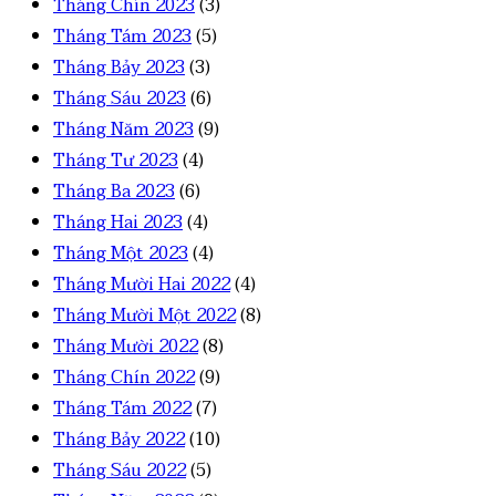
Tháng Chín 2023
(3)
Tháng Tám 2023
(5)
Tháng Bảy 2023
(3)
Tháng Sáu 2023
(6)
Tháng Năm 2023
(9)
Tháng Tư 2023
(4)
Tháng Ba 2023
(6)
Tháng Hai 2023
(4)
Tháng Một 2023
(4)
Tháng Mười Hai 2022
(4)
Tháng Mười Một 2022
(8)
Tháng Mười 2022
(8)
Tháng Chín 2022
(9)
Tháng Tám 2022
(7)
Tháng Bảy 2022
(10)
Tháng Sáu 2022
(5)