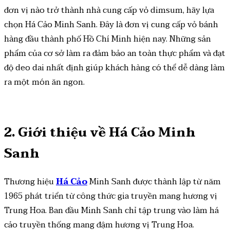
đơn vị nào trở thành nhà cung cấp vỏ dimsum, hãy lựa
chọn Há Cảo Minh Sanh. Đây là đơn vị cung cấp vỏ bánh
hàng đầu thành phố Hồ Chí Minh hiện nay. Những sản
phẩm của cơ sở làm ra đảm bảo an toàn thực phẩm và đạt
độ deo dai nhất định giúp khách hàng có thể dễ dàng làm
ra một món ăn ngon.
2. Giới thiệu về Há Cảo Minh
Sanh
Thương hiệu
Há Cảo
Minh Sanh được thành lập từ năm
1965 phát triển từ công thức gia truyền mang hương vị
Trung Hoa.
Ban đầu Minh Sanh chỉ tập trung vào làm há
cảo truyền thống mang đậm hương vị Trung Hoa.