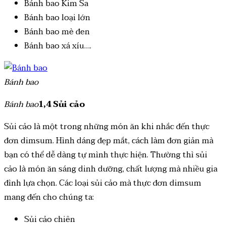
Bánh bao Kim Sa
Bánh bao loại lớn
Bánh bao mè đen
Bánh bao xá xíu….
Bánh bao
Bánh bao
1,4 Sủi cảo
Sủi cảo là một trong những món ăn khi nhắc đến thực
đơn dimsum. Hình dáng đẹp mắt, cách làm đơn giản mà
bạn có thể dễ dàng tự mình thực hiện. Thường thì sủi
cảo là món ăn sáng dinh dưỡng, chất lượng mà nhiều gia
đình lựa chọn. Các loại sủi cảo mà thực đơn dimsum
mang đến cho chúng ta:
Sủi cảo chiên