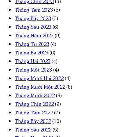
Tháng Chín 2023
(3)
Tháng Tám 2023
(5)
Tháng Bảy 2023
(3)
Tháng Sáu 2023
(6)
Tháng Năm 2023
(9)
Tháng Tư 2023
(4)
Tháng Ba 2023
(6)
Tháng Hai 2023
(4)
Tháng Một 2023
(4)
Tháng Mười Hai 2022
(4)
Tháng Mười Một 2022
(8)
Tháng Mười 2022
(8)
Tháng Chín 2022
(9)
Tháng Tám 2022
(7)
Tháng Bảy 2022
(10)
Tháng Sáu 2022
(5)