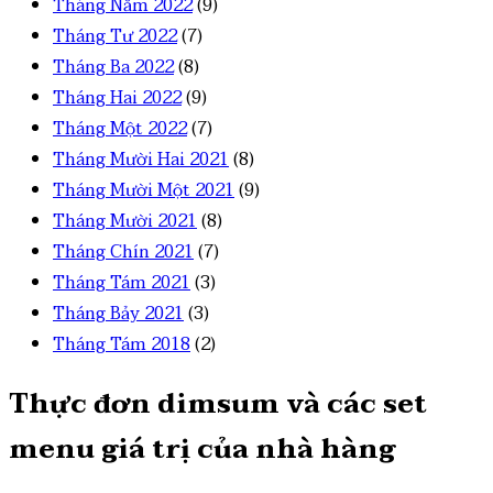
Tháng Năm 2022
(9)
Tháng Tư 2022
(7)
Tháng Ba 2022
(8)
Tháng Hai 2022
(9)
Tháng Một 2022
(7)
Tháng Mười Hai 2021
(8)
Tháng Mười Một 2021
(9)
Tháng Mười 2021
(8)
Tháng Chín 2021
(7)
Tháng Tám 2021
(3)
Tháng Bảy 2021
(3)
Tháng Tám 2018
(2)
Thực đơn dimsum và các set
menu giá trị của nhà hàng