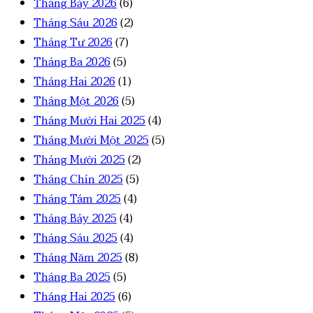
Tháng Bảy 2026
(6)
Tháng Sáu 2026
(2)
Tháng Tư 2026
(7)
Tháng Ba 2026
(5)
Tháng Hai 2026
(1)
Tháng Một 2026
(5)
Tháng Mười Hai 2025
(4)
Tháng Mười Một 2025
(5)
Tháng Mười 2025
(2)
Tháng Chín 2025
(5)
Tháng Tám 2025
(4)
Tháng Bảy 2025
(4)
Tháng Sáu 2025
(4)
Tháng Năm 2025
(8)
Tháng Ba 2025
(5)
Tháng Hai 2025
(6)