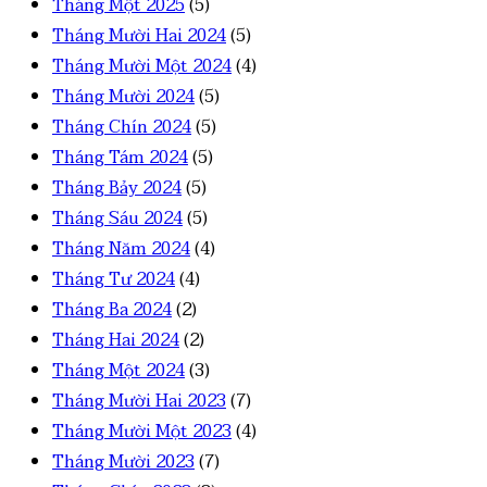
Tháng Một 2025
(5)
Tháng Mười Hai 2024
(5)
Tháng Mười Một 2024
(4)
Tháng Mười 2024
(5)
Tháng Chín 2024
(5)
Tháng Tám 2024
(5)
Tháng Bảy 2024
(5)
Tháng Sáu 2024
(5)
Tháng Năm 2024
(4)
Tháng Tư 2024
(4)
Tháng Ba 2024
(2)
Tháng Hai 2024
(2)
Tháng Một 2024
(3)
Tháng Mười Hai 2023
(7)
Tháng Mười Một 2023
(4)
Tháng Mười 2023
(7)