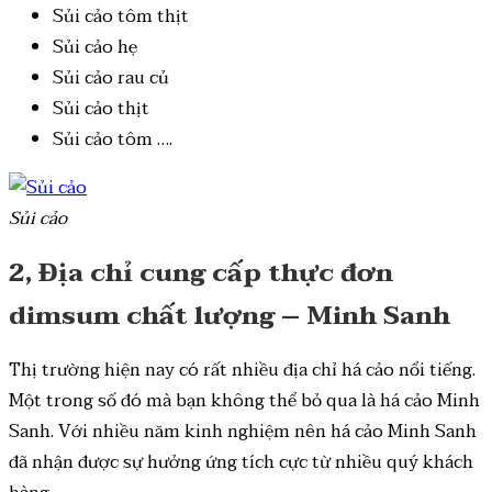
Sủi cảo tôm thịt
Sủi cảo hẹ
Sủi cảo rau củ
Sủi cảo thịt
Sủi cảo tôm ….
Sủi cảo
2, Địa chỉ cung cấp thực đơn
dimsum chất lượng – Minh Sanh
Thị trường hiện nay có rất nhiều địa chỉ há cảo nổi tiếng.
Một trong số đó mà bạn không thể bỏ qua là há cảo Minh
Sanh. Với nhiều năm kinh nghiệm nên há cảo Minh Sanh
đã nhận được sự hưởng ứng tích cực từ nhiều quý khách