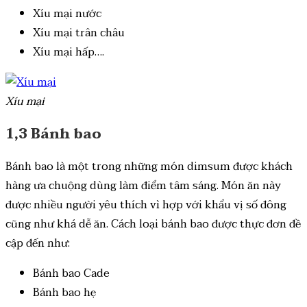
Xíu mại nước
Xíu mại trân châu
Xíu mại hấp….
Xíu mại
1,3 Bánh bao
Bánh bao là một trong những món dimsum được khách
hàng ưa chuộng dùng làm điểm tâm sáng. Món ăn này
được nhiều người yêu thích vì hợp với khẩu vị số đông
cũng như khá dễ ăn. Cách loại bánh bao được thực đơn đề
cập đến như:
Bánh bao Cade
Bánh bao hẹ