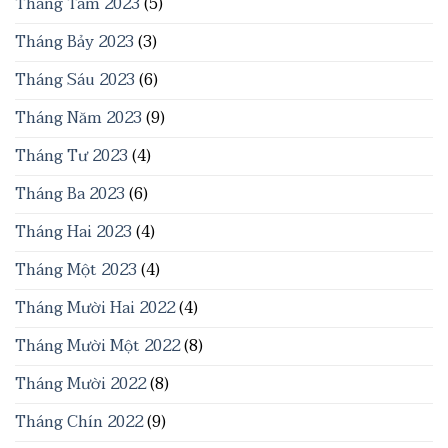
Tháng Tám 2023
(5)
Tháng Bảy 2023
(3)
Tháng Sáu 2023
(6)
Tháng Năm 2023
(9)
Tháng Tư 2023
(4)
Tháng Ba 2023
(6)
Tháng Hai 2023
(4)
Tháng Một 2023
(4)
Tháng Mười Hai 2022
(4)
Tháng Mười Một 2022
(8)
Tháng Mười 2022
(8)
Tháng Chín 2022
(9)