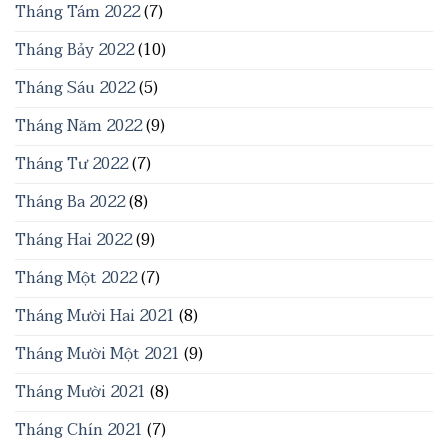
Tháng Tám 2022
(7)
Tháng Bảy 2022
(10)
Tháng Sáu 2022
(5)
Tháng Năm 2022
(9)
Tháng Tư 2022
(7)
Tháng Ba 2022
(8)
Tháng Hai 2022
(9)
Tháng Một 2022
(7)
Tháng Mười Hai 2021
(8)
Tháng Mười Một 2021
(9)
Tháng Mười 2021
(8)
Tháng Chín 2021
(7)