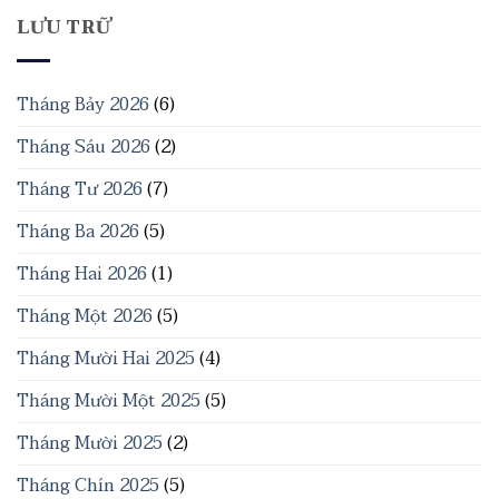
LƯU TRỮ
Tháng Bảy 2026
(6)
Tháng Sáu 2026
(2)
Tháng Tư 2026
(7)
Tháng Ba 2026
(5)
Tháng Hai 2026
(1)
Tháng Một 2026
(5)
Tháng Mười Hai 2025
(4)
Tháng Mười Một 2025
(5)
Tháng Mười 2025
(2)
Tháng Chín 2025
(5)