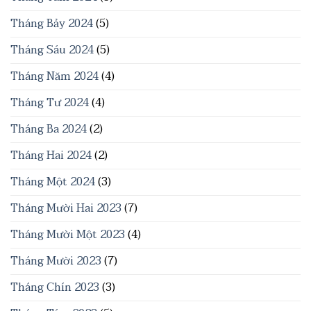
Tháng Bảy 2024
(5)
Tháng Sáu 2024
(5)
Tháng Năm 2024
(4)
Tháng Tư 2024
(4)
Tháng Ba 2024
(2)
Tháng Hai 2024
(2)
Tháng Một 2024
(3)
Tháng Mười Hai 2023
(7)
Tháng Mười Một 2023
(4)
Tháng Mười 2023
(7)
Tháng Chín 2023
(3)