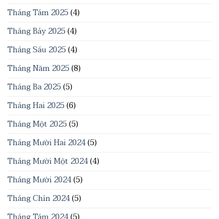
Tháng Tám 2025
(4)
Tháng Bảy 2025
(4)
Tháng Sáu 2025
(4)
Tháng Năm 2025
(8)
Tháng Ba 2025
(5)
Tháng Hai 2025
(6)
Tháng Một 2025
(5)
Tháng Mười Hai 2024
(5)
Tháng Mười Một 2024
(4)
Tháng Mười 2024
(5)
Tháng Chín 2024
(5)
Tháng Tám 2024
(5)