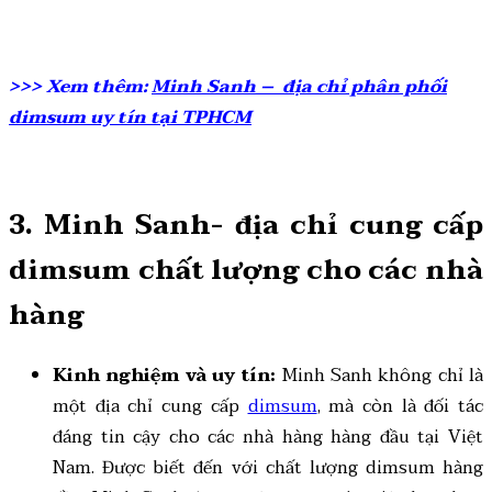
>>> Xem thêm:
Minh Sanh – địa chỉ phân phối
dimsum uy tín tại TPHCM
3. Minh Sanh- địa chỉ cung cấp
dimsum chất lượng cho các nhà
hàng
Kinh nghiệm và uy tín:
Minh Sanh không chỉ là
một địa chỉ cung cấp
dimsum
, mà còn là đối tác
đáng tin cậy cho các nhà hàng hàng đầu tại Việt
Nam. Được biết đến với chất lượng dimsum hàng