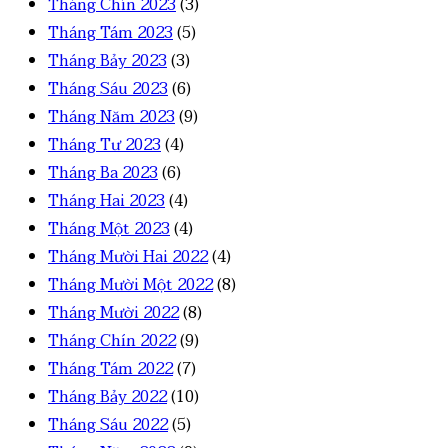
Tháng Chín 2023
(3)
Tháng Tám 2023
(5)
Tháng Bảy 2023
(3)
Tháng Sáu 2023
(6)
Tháng Năm 2023
(9)
Tháng Tư 2023
(4)
Tháng Ba 2023
(6)
Tháng Hai 2023
(4)
Tháng Một 2023
(4)
Tháng Mười Hai 2022
(4)
Tháng Mười Một 2022
(8)
Tháng Mười 2022
(8)
Tháng Chín 2022
(9)
Tháng Tám 2022
(7)
Tháng Bảy 2022
(10)
Tháng Sáu 2022
(5)