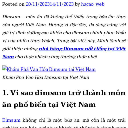
Posted on
20/11/2023
14/11/2023
by
hacao_web
Dimsum – món ăn đã không thể thiếu trong bữa ẩm thực
của người Việt Nam. Hương vị độc đáo, đa dạng cùng với
giá trị dinh dưỡng cao khiến cho dimsum chinh phục khẩu
vị của nhiều thực khách. Trong bài viết này, Minh Sanh sẽ
giới thiệu những
nhà hàng Dimsum nổi tiếng tại Việt
Nam
cho thực khách cùng thưởng thức nhé!
Khám Phá Văn Hóa Dimsum tại Việt Nam
1. Vì sao dimsum trở thành món
ăn phổ biến tại Việt Nam
Dimsum
không chỉ là một bữa ăn, mà còn là một trải