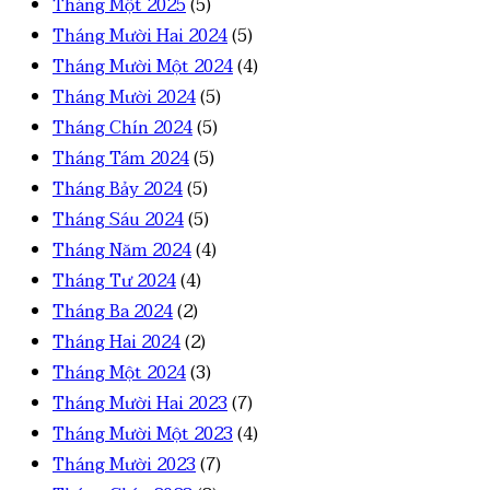
Tháng Một 2025
(5)
Tháng Mười Hai 2024
(5)
Tháng Mười Một 2024
(4)
Tháng Mười 2024
(5)
Tháng Chín 2024
(5)
Tháng Tám 2024
(5)
Tháng Bảy 2024
(5)
Tháng Sáu 2024
(5)
Tháng Năm 2024
(4)
Tháng Tư 2024
(4)
Tháng Ba 2024
(2)
Tháng Hai 2024
(2)
Tháng Một 2024
(3)
Tháng Mười Hai 2023
(7)
Tháng Mười Một 2023
(4)
Tháng Mười 2023
(7)