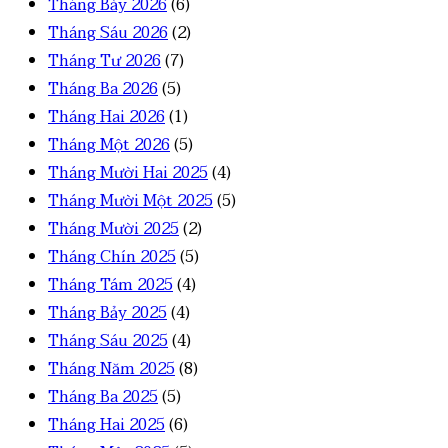
Tháng Bảy 2026
(6)
Tháng Sáu 2026
(2)
Tháng Tư 2026
(7)
Tháng Ba 2026
(5)
Tháng Hai 2026
(1)
Tháng Một 2026
(5)
Tháng Mười Hai 2025
(4)
Tháng Mười Một 2025
(5)
Tháng Mười 2025
(2)
Tháng Chín 2025
(5)
Tháng Tám 2025
(4)
Tháng Bảy 2025
(4)
Tháng Sáu 2025
(4)
Tháng Năm 2025
(8)
Tháng Ba 2025
(5)
Tháng Hai 2025
(6)