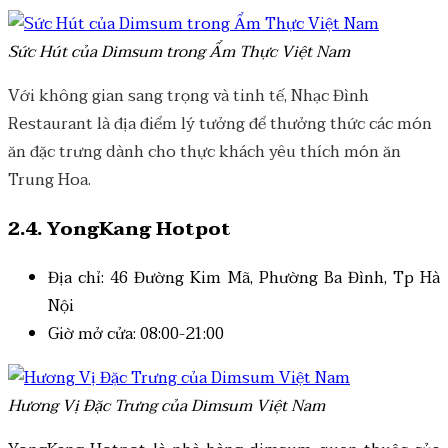
Sức Hút của Dimsum trong Ẩm Thực Việt Nam
Với không gian sang trọng và tinh tế, Nhạc Đình
Restaurant là địa điểm lý tưởng để thưởng thức các món
ăn đặc trưng dành cho thực khách yêu thích món ăn
Trung Hoa.
2.4. YongKang Hotpot
Địa chỉ: 46 Đường Kim Mã, Phường Ba Đình, Tp Hà
Nội
Giờ mở cửa: 08:00-21:00
Hương Vị Đặc Trưng của Dimsum Việt Nam