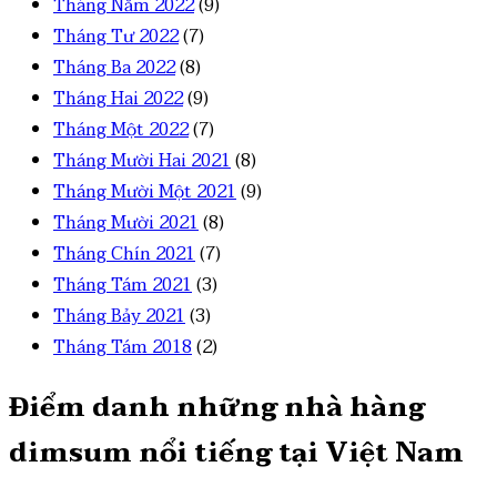
Tháng Năm 2022
(9)
Tháng Tư 2022
(7)
Tháng Ba 2022
(8)
Tháng Hai 2022
(9)
Tháng Một 2022
(7)
Tháng Mười Hai 2021
(8)
Tháng Mười Một 2021
(9)
Tháng Mười 2021
(8)
Tháng Chín 2021
(7)
Tháng Tám 2021
(3)
Tháng Bảy 2021
(3)
Tháng Tám 2018
(2)
Điểm danh những nhà hàng
dimsum nổi tiếng tại Việt Nam