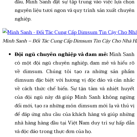
đầu, Minh Sanh đặt sự tập trung vào việc lựa chọn
nguyên liệu tươi ngon và quy trình sản xuất chuyên
nghiệp.
Minh Sanh – Đối Tác Cung Cấp Dimsum Tin Cậy Cho Nhà H
Đội ngũ chuyên nghiệp và đam mê:
Minh Sanh
có một đội ngũ chuyên nghiệp, đam mê và hiểu rõ
về dimsum. Chúng tôi tạo ra những sản phẩm
dimsum đặc biệt với hương vị độc đáo và cân nhắc
về cách thức chế biến. Sự tận tâm và nhiệt huyết
của đội ngũ này đã giúp Minh Sanh không ngừng
đổi mới, tạo ra những món dimsum mới lạ và thú vị
để đáp ứng nhu cầu của khách hàng và giúp những
nhà hàng hàng đầu tại Việt Nam duy trì sự hấp dẫn
và độc đáo trong thực đơn của họ.