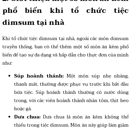
phổ biến khi tổ chức tiệc
dimsum tại nhà
Khi tổ chức tiệc dimsum tại nhà, ngoài các món dimsum
truyền thống, bạn có thể thêm một số món ăn kèm phổ
biến để tạo sự đa dạng và hấp dẫn cho thực đơn của mình
như:
Súp hoành thánh:
Một món súp nhẹ nhàng,
thanh mát, thường được phục vụ trước khi bắt đầu
bữa tiệc. Súp hoành thánh thường có nước dùng
trong, với các viên hoành thánh nhân tôm, thịt heo
hoặc gà.
Dưa chua:
Dưa chua là món ăn kèm không thể
thiếu trong tiệc dimsum. Món ăn này giúp làm giảm