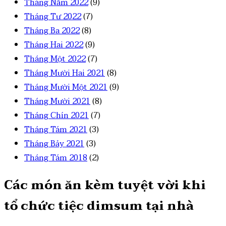
Tháng Năm 2022
(9)
Tháng Tư 2022
(7)
Tháng Ba 2022
(8)
Tháng Hai 2022
(9)
Tháng Một 2022
(7)
Tháng Mười Hai 2021
(8)
Tháng Mười Một 2021
(9)
Tháng Mười 2021
(8)
Tháng Chín 2021
(7)
Tháng Tám 2021
(3)
Tháng Bảy 2021
(3)
Tháng Tám 2018
(2)
Các món ăn kèm tuyệt vời khi
tổ chức tiệc dimsum tại nhà