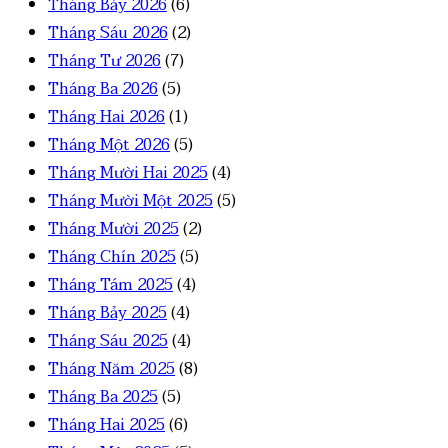
Tháng Bảy 2026
(6)
Tháng Sáu 2026
(2)
Tháng Tư 2026
(7)
Tháng Ba 2026
(5)
Tháng Hai 2026
(1)
Tháng Một 2026
(5)
Tháng Mười Hai 2025
(4)
Tháng Mười Một 2025
(5)
Tháng Mười 2025
(2)
Tháng Chín 2025
(5)
Tháng Tám 2025
(4)
Tháng Bảy 2025
(4)
Tháng Sáu 2025
(4)
Tháng Năm 2025
(8)
Tháng Ba 2025
(5)
Tháng Hai 2025
(6)