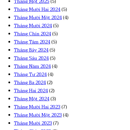
Tháng Một 2025
(5)
Tháng Mười Hai 2024
(5)
Tháng Mười Một 2024
(4)
Tháng Mười 2024
(5)
Tháng Chín 2024
(5)
Tháng Tám 2024
(5)
Tháng Bảy 2024
(5)
Tháng Sáu 2024
(5)
Tháng Năm 2024
(4)
Tháng Tư 2024
(4)
Tháng Ba 2024
(2)
Tháng Hai 2024
(2)
Tháng Một 2024
(3)
Tháng Mười Hai 2023
(7)
Tháng Mười Một 2023
(4)
Tháng Mười 2023
(7)