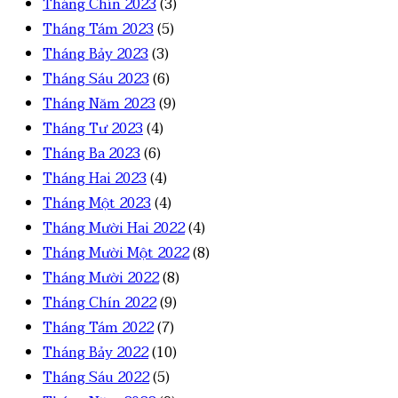
Tháng Chín 2023
(3)
Tháng Tám 2023
(5)
Tháng Bảy 2023
(3)
Tháng Sáu 2023
(6)
Tháng Năm 2023
(9)
Tháng Tư 2023
(4)
Tháng Ba 2023
(6)
Tháng Hai 2023
(4)
Tháng Một 2023
(4)
Tháng Mười Hai 2022
(4)
Tháng Mười Một 2022
(8)
Tháng Mười 2022
(8)
Tháng Chín 2022
(9)
Tháng Tám 2022
(7)
Tháng Bảy 2022
(10)
Tháng Sáu 2022
(5)