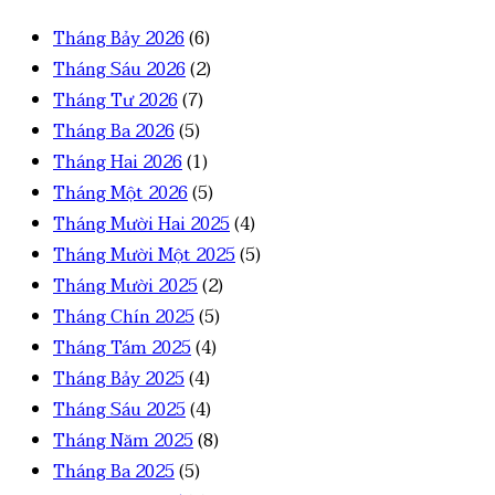
Tháng Bảy 2026
(6)
Tháng Sáu 2026
(2)
Tháng Tư 2026
(7)
Tháng Ba 2026
(5)
Tháng Hai 2026
(1)
Tháng Một 2026
(5)
Tháng Mười Hai 2025
(4)
Tháng Mười Một 2025
(5)
Tháng Mười 2025
(2)
Tháng Chín 2025
(5)
Tháng Tám 2025
(4)
Tháng Bảy 2025
(4)
Tháng Sáu 2025
(4)
Tháng Năm 2025
(8)
Tháng Ba 2025
(5)