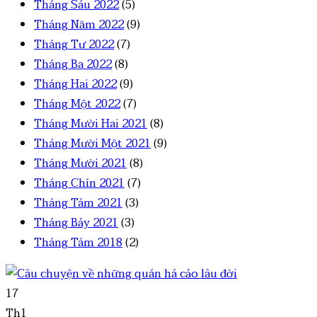
Tháng Sáu 2022
(5)
Tháng Năm 2022
(9)
Tháng Tư 2022
(7)
Tháng Ba 2022
(8)
Tháng Hai 2022
(9)
Tháng Một 2022
(7)
Tháng Mười Hai 2021
(8)
Tháng Mười Một 2021
(9)
Tháng Mười 2021
(8)
Tháng Chín 2021
(7)
Tháng Tám 2021
(3)
Tháng Bảy 2021
(3)
Tháng Tám 2018
(2)
17
Th1