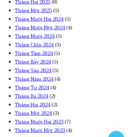
Tháng Hai 2025
(6)
Tháng Một 2025
(5)
Tháng Mười Hai 2024
(5)
Tháng Mười Một 2024
(4)
Tháng Mười 2024
(5)
Tháng Chín 2024
(5)
Tháng Tám 2024
(5)
Tháng Bảy 2024
(5)
Tháng Sáu 2024
(5)
Tháng Năm 2024
(4)
Tháng Tư 2024
(4)
Tháng Ba 2024
(2)
Tháng Hai 2024
(2)
Tháng Một 2024
(3)
Tháng Mười Hai 2023
(7)
Tháng Mười Một 2023
(4)