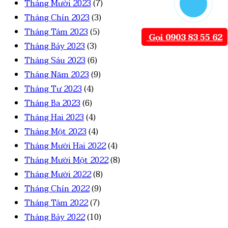
Tháng Mười 2023
(7)
Tháng Chín 2023
(3)
Tháng Tám 2023
(5)
Gọi 0903 83 55 62
Tháng Bảy 2023
(3)
Tháng Sáu 2023
(6)
Tháng Năm 2023
(9)
Tháng Tư 2023
(4)
Tháng Ba 2023
(6)
Tháng Hai 2023
(4)
Tháng Một 2023
(4)
Tháng Mười Hai 2022
(4)
Tháng Mười Một 2022
(8)
Tháng Mười 2022
(8)
Tháng Chín 2022
(9)
Tháng Tám 2022
(7)
Tháng Bảy 2022
(10)