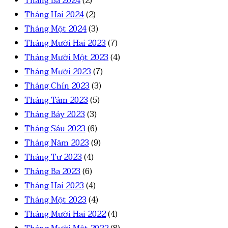
Tháng Ba 2024
(2)
Tháng Hai 2024
(2)
Tháng Một 2024
(3)
Tháng Mười Hai 2023
(7)
Tháng Mười Một 2023
(4)
Tháng Mười 2023
(7)
Tháng Chín 2023
(3)
Tháng Tám 2023
(5)
Tháng Bảy 2023
(3)
Tháng Sáu 2023
(6)
Tháng Năm 2023
(9)
Tháng Tư 2023
(4)
Tháng Ba 2023
(6)
Tháng Hai 2023
(4)
Tháng Một 2023
(4)
Tháng Mười Hai 2022
(4)