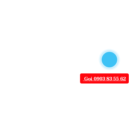
Gọi 0903 83 55 62