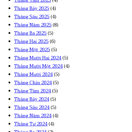
Tháng Tám 2025
(4)
Tháng Bảy 2025
(4)
Tháng Sáu 2025
(4)
Tháng Năm 2025
(8)
Tháng Ba 2025
(5)
Tháng Hai 2025
(6)
Tháng Một 2025
(5)
Tháng Mười Hai 2024
(5)
Tháng Mười Một 2024
(4)
Tháng Mười 2024
(5)
Tháng Chín 2024
(5)
Tháng Tám 2024
(5)
Tháng Bảy 2024
(5)
Tháng Sáu 2024
(5)
Tháng Năm 2024
(4)
Tháng Tư 2024
(4)