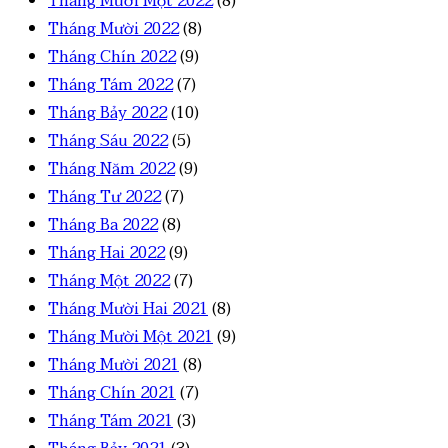
Tháng Mười Một 2022
(8)
Tháng Mười 2022
(8)
Tháng Chín 2022
(9)
Tháng Tám 2022
(7)
Tháng Bảy 2022
(10)
Tháng Sáu 2022
(5)
Tháng Năm 2022
(9)
Tháng Tư 2022
(7)
Tháng Ba 2022
(8)
Tháng Hai 2022
(9)
Tháng Một 2022
(7)
Tháng Mười Hai 2021
(8)
Tháng Mười Một 2021
(9)
Tháng Mười 2021
(8)
Tháng Chín 2021
(7)
Tháng Tám 2021
(3)