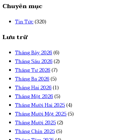
Chuyên mục
Tin Tức
(320)
Lưu trữ
Tháng Bảy 2026
(6)
Tháng Sáu 2026
(2)
Tháng Tư 2026
(7)
Tháng Ba 2026
(5)
Tháng Hai 2026
(1)
Tháng Một 2026
(5)
Tháng Mười Hai 2025
(4)
Tháng Mười Một 2025
(5)
Tháng Mười 2025
(2)
Tháng Chín 2025
(5)