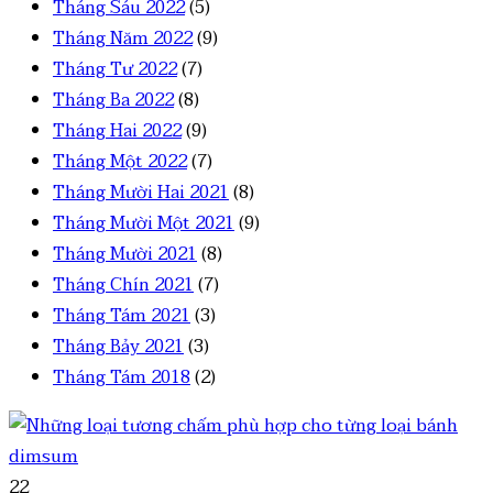
Tháng Sáu 2022
(5)
Tháng Năm 2022
(9)
Tháng Tư 2022
(7)
Tháng Ba 2022
(8)
Tháng Hai 2022
(9)
Tháng Một 2022
(7)
Tháng Mười Hai 2021
(8)
Tháng Mười Một 2021
(9)
Tháng Mười 2021
(8)
Tháng Chín 2021
(7)
Tháng Tám 2021
(3)
Tháng Bảy 2021
(3)
Tháng Tám 2018
(2)
22