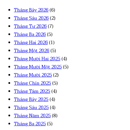
Tháng Bảy 2026
(6)
Tháng Sáu 2026
(2)
Tháng Tư 2026
(7)
Tháng Ba 2026
(5)
Tháng Hai 2026
(1)
Tháng Một 2026
(5)
Tháng Mười Hai 2025
(4)
Tháng Mười Một 2025
(5)
Tháng Mười 2025
(2)
Tháng Chín 2025
(5)
Tháng Tám 2025
(4)
Tháng Bảy 2025
(4)
Tháng Sáu 2025
(4)
Tháng Năm 2025
(8)
Tháng Ba 2025
(5)