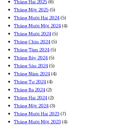
Tháng Hai 2025
(6)
Tháng Một 2025
(5)
Tháng Mười Hai 2024
(5)
Tháng Mười Một 2024
(4)
Tháng Mười 2024
(5)
Tháng Chín 2024
(5)
Tháng Tám 2024
(5)
Tháng Bảy 2024
(5)
Tháng Sáu 2024
(5)
Tháng Năm 2024
(4)
Tháng Tư 2024
(4)
Tháng Ba 2024
(2)
Tháng Hai 2024
(2)
Tháng Một 2024
(3)
Tháng Mười Hai 2023
(7)
Tháng Mười Một 2023
(4)