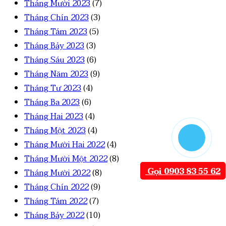
Tháng Mười 2023
(7)
Tháng Chín 2023
(3)
Tháng Tám 2023
(5)
Tháng Bảy 2023
(3)
Tháng Sáu 2023
(6)
Tháng Năm 2023
(9)
Tháng Tư 2023
(4)
Tháng Ba 2023
(6)
Tháng Hai 2023
(4)
Tháng Một 2023
(4)
Tháng Mười Hai 2022
(4)
Tháng Mười Một 2022
(8)
Gọi 0903 83 55 62
Tháng Mười 2022
(8)
Tháng Chín 2022
(9)
Tháng Tám 2022
(7)
Tháng Bảy 2022
(10)