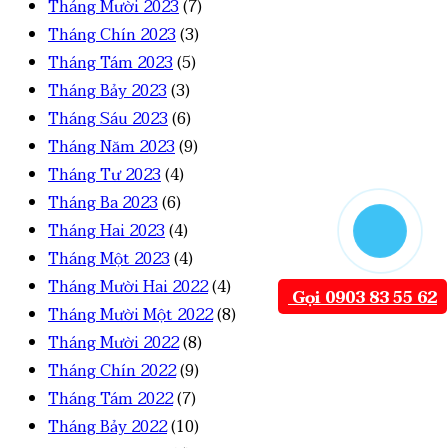
Tháng Mười 2023
(7)
Tháng Chín 2023
(3)
Tháng Tám 2023
(5)
Tháng Bảy 2023
(3)
Tháng Sáu 2023
(6)
Tháng Năm 2023
(9)
Tháng Tư 2023
(4)
Tháng Ba 2023
(6)
Tháng Hai 2023
(4)
Tháng Một 2023
(4)
Tháng Mười Hai 2022
(4)
Gọi 0903 83 55 62
Tháng Mười Một 2022
(8)
Tháng Mười 2022
(8)
Tháng Chín 2022
(9)
Tháng Tám 2022
(7)
Tháng Bảy 2022
(10)