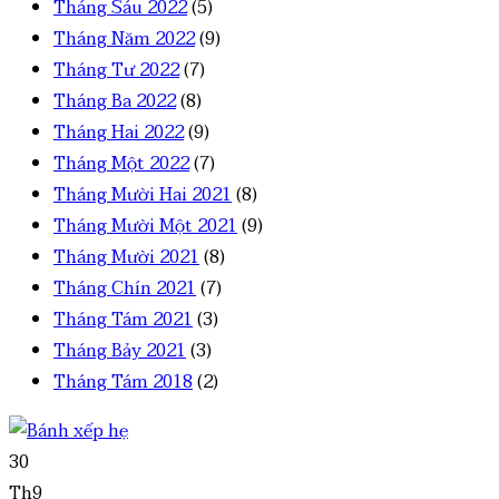
Tháng Sáu 2022
(5)
Tháng Năm 2022
(9)
Tháng Tư 2022
(7)
Tháng Ba 2022
(8)
Tháng Hai 2022
(9)
Tháng Một 2022
(7)
Tháng Mười Hai 2021
(8)
Tháng Mười Một 2021
(9)
Tháng Mười 2021
(8)
Tháng Chín 2021
(7)
Tháng Tám 2021
(3)
Tháng Bảy 2021
(3)
Tháng Tám 2018
(2)
30
Th9