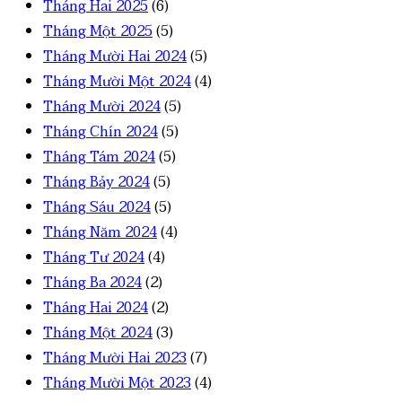
Tháng Hai 2025
(6)
Tháng Một 2025
(5)
Tháng Mười Hai 2024
(5)
Tháng Mười Một 2024
(4)
Tháng Mười 2024
(5)
Tháng Chín 2024
(5)
Tháng Tám 2024
(5)
Tháng Bảy 2024
(5)
Tháng Sáu 2024
(5)
Tháng Năm 2024
(4)
Tháng Tư 2024
(4)
Tháng Ba 2024
(2)
Tháng Hai 2024
(2)
Tháng Một 2024
(3)
Tháng Mười Hai 2023
(7)
Tháng Mười Một 2023
(4)