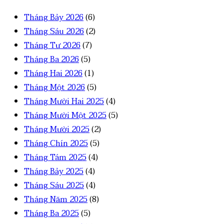
Tháng Bảy 2026
(6)
Tháng Sáu 2026
(2)
Tháng Tư 2026
(7)
Tháng Ba 2026
(5)
Tháng Hai 2026
(1)
Tháng Một 2026
(5)
Tháng Mười Hai 2025
(4)
Tháng Mười Một 2025
(5)
Tháng Mười 2025
(2)
Tháng Chín 2025
(5)
Tháng Tám 2025
(4)
Tháng Bảy 2025
(4)
Tháng Sáu 2025
(4)
Tháng Năm 2025
(8)
Tháng Ba 2025
(5)