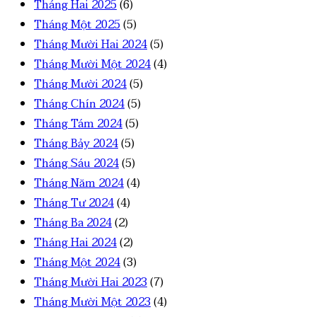
Tháng Hai 2025
(6)
Tháng Một 2025
(5)
Tháng Mười Hai 2024
(5)
Tháng Mười Một 2024
(4)
Tháng Mười 2024
(5)
Tháng Chín 2024
(5)
Tháng Tám 2024
(5)
Tháng Bảy 2024
(5)
Tháng Sáu 2024
(5)
Tháng Năm 2024
(4)
Tháng Tư 2024
(4)
Tháng Ba 2024
(2)
Tháng Hai 2024
(2)
Tháng Một 2024
(3)
Tháng Mười Hai 2023
(7)
Tháng Mười Một 2023
(4)