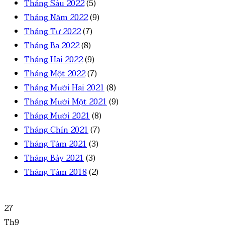
Tháng Sáu 2022
(5)
Tháng Năm 2022
(9)
Tháng Tư 2022
(7)
Tháng Ba 2022
(8)
Tháng Hai 2022
(9)
Tháng Một 2022
(7)
Tháng Mười Hai 2021
(8)
Tháng Mười Một 2021
(9)
Tháng Mười 2021
(8)
Tháng Chín 2021
(7)
Tháng Tám 2021
(3)
Tháng Bảy 2021
(3)
Tháng Tám 2018
(2)
27
Th9