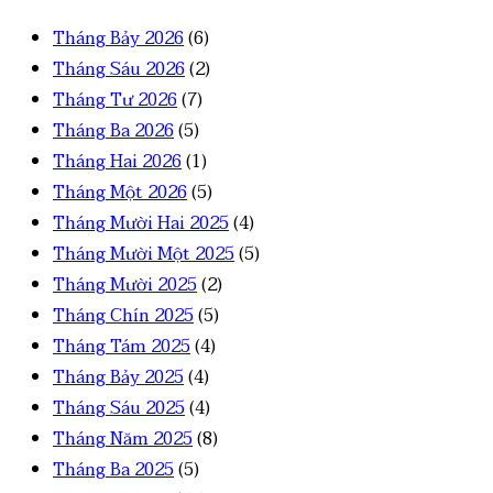
Tháng Bảy 2026
(6)
Tháng Sáu 2026
(2)
Tháng Tư 2026
(7)
Tháng Ba 2026
(5)
Tháng Hai 2026
(1)
Tháng Một 2026
(5)
Tháng Mười Hai 2025
(4)
Tháng Mười Một 2025
(5)
Tháng Mười 2025
(2)
Tháng Chín 2025
(5)
Tháng Tám 2025
(4)
Tháng Bảy 2025
(4)
Tháng Sáu 2025
(4)
Tháng Năm 2025
(8)
Tháng Ba 2025
(5)