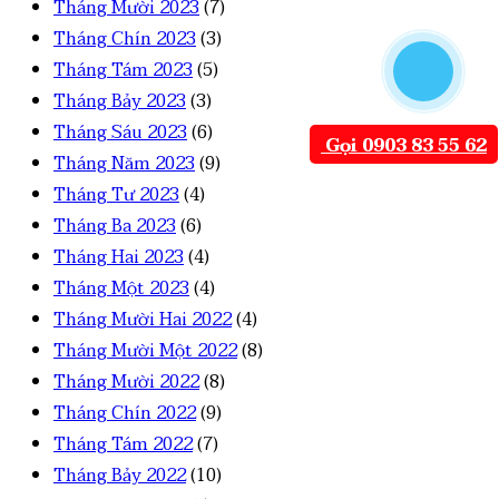
Tháng Mười 2023
(7)
Tháng Chín 2023
(3)
Tháng Tám 2023
(5)
Tháng Bảy 2023
(3)
Tháng Sáu 2023
(6)
Gọi 0903 83 55 62
Tháng Năm 2023
(9)
Tháng Tư 2023
(4)
Tháng Ba 2023
(6)
Tháng Hai 2023
(4)
Tháng Một 2023
(4)
Tháng Mười Hai 2022
(4)
Tháng Mười Một 2022
(8)
Tháng Mười 2022
(8)
Tháng Chín 2022
(9)
Tháng Tám 2022
(7)
Tháng Bảy 2022
(10)