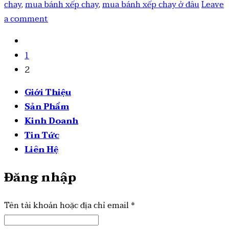
chay
,
mua bánh xếp chay
,
mua bánh xếp chay ở đâu
Leave
a comment
1
2
Giới Thiệu
Sản Phẩm
Kinh Doanh
Tin Tức
Liên Hệ
Đăng nhập
Tên tài khoản hoặc địa chỉ email
*