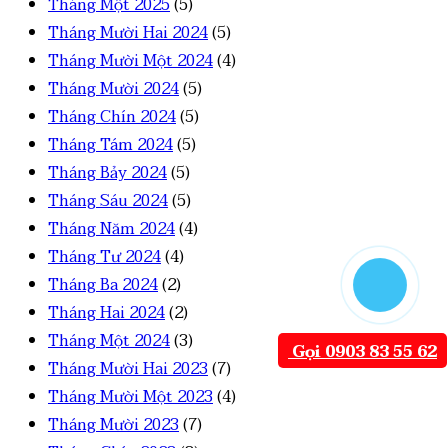
Tháng Một 2025
(5)
Tháng Mười Hai 2024
(5)
Tháng Mười Một 2024
(4)
Tháng Mười 2024
(5)
Tháng Chín 2024
(5)
Tháng Tám 2024
(5)
Tháng Bảy 2024
(5)
Tháng Sáu 2024
(5)
Tháng Năm 2024
(4)
Tháng Tư 2024
(4)
Tháng Ba 2024
(2)
Tháng Hai 2024
(2)
Tháng Một 2024
(3)
Gọi 0903 83 55 62
Tháng Mười Hai 2023
(7)
Tháng Mười Một 2023
(4)
Tháng Mười 2023
(7)