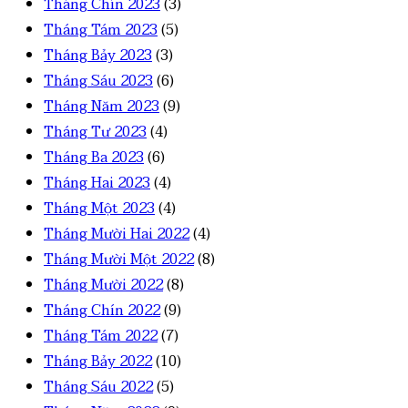
Tháng Chín 2023
(3)
Tháng Tám 2023
(5)
Tháng Bảy 2023
(3)
Tháng Sáu 2023
(6)
Tháng Năm 2023
(9)
Tháng Tư 2023
(4)
Tháng Ba 2023
(6)
Tháng Hai 2023
(4)
Tháng Một 2023
(4)
Tháng Mười Hai 2022
(4)
Tháng Mười Một 2022
(8)
Tháng Mười 2022
(8)
Tháng Chín 2022
(9)
Tháng Tám 2022
(7)
Tháng Bảy 2022
(10)
Tháng Sáu 2022
(5)