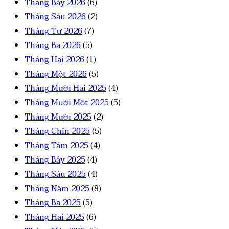
Tháng Bảy 2026
(6)
Tháng Sáu 2026
(2)
Tháng Tư 2026
(7)
Tháng Ba 2026
(5)
Tháng Hai 2026
(1)
Tháng Một 2026
(5)
Tháng Mười Hai 2025
(4)
Tháng Mười Một 2025
(5)
Tháng Mười 2025
(2)
Tháng Chín 2025
(5)
Tháng Tám 2025
(4)
Tháng Bảy 2025
(4)
Tháng Sáu 2025
(4)
Tháng Năm 2025
(8)
Tháng Ba 2025
(5)
Tháng Hai 2025
(6)