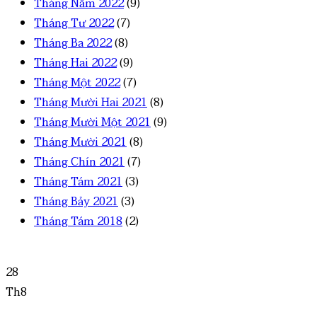
Tháng Năm 2022
(9)
Tháng Tư 2022
(7)
Tháng Ba 2022
(8)
Tháng Hai 2022
(9)
Tháng Một 2022
(7)
Tháng Mười Hai 2021
(8)
Tháng Mười Một 2021
(9)
Tháng Mười 2021
(8)
Tháng Chín 2021
(7)
Tháng Tám 2021
(3)
Tháng Bảy 2021
(3)
Tháng Tám 2018
(2)
28
Th8