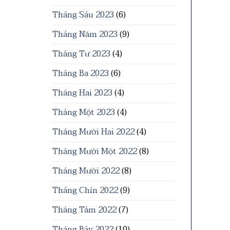
Tháng Sáu 2023
(6)
Tháng Năm 2023
(9)
Tháng Tư 2023
(4)
Tháng Ba 2023
(6)
Tháng Hai 2023
(4)
Tháng Một 2023
(4)
Tháng Mười Hai 2022
(4)
Tháng Mười Một 2022
(8)
Tháng Mười 2022
(8)
Tháng Chín 2022
(9)
Tháng Tám 2022
(7)
Tháng Bảy 2022
(10)