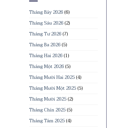
Tháng Bảy 2026
(6)
Tháng Sáu 2026
(2)
Tháng Tư 2026
(7)
Tháng Ba 2026
(5)
Tháng Hai 2026
(1)
Tháng Một 2026
(5)
Tháng Mười Hai 2025
(4)
Tháng Mười Một 2025
(5)
Tháng Mười 2025
(2)
Tháng Chín 2025
(5)
Tháng Tám 2025
(4)