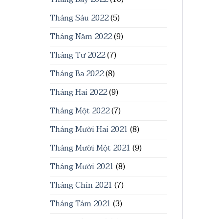
Tháng Sáu 2022
(5)
Tháng Năm 2022
(9)
Tháng Tư 2022
(7)
Tháng Ba 2022
(8)
Tháng Hai 2022
(9)
Tháng Một 2022
(7)
Tháng Mười Hai 2021
(8)
Tháng Mười Một 2021
(9)
Tháng Mười 2021
(8)
Tháng Chín 2021
(7)
Tháng Tám 2021
(3)