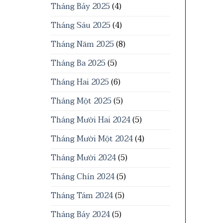
Tháng Bảy 2025
(4)
Tháng Sáu 2025
(4)
Tháng Năm 2025
(8)
Tháng Ba 2025
(5)
Tháng Hai 2025
(6)
Tháng Một 2025
(5)
Tháng Mười Hai 2024
(5)
Tháng Mười Một 2024
(4)
Tháng Mười 2024
(5)
Tháng Chín 2024
(5)
Tháng Tám 2024
(5)
Tháng Bảy 2024
(5)