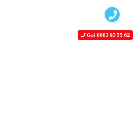
Gọi 0903 83 55 62