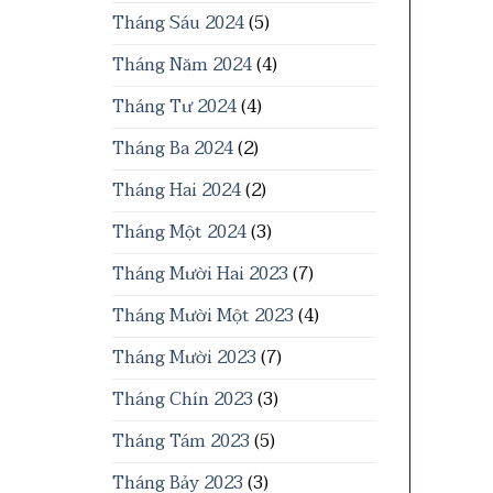
Tháng Sáu 2024
(5)
Tháng Năm 2024
(4)
Tháng Tư 2024
(4)
Tháng Ba 2024
(2)
Tháng Hai 2024
(2)
Tháng Một 2024
(3)
Tháng Mười Hai 2023
(7)
Tháng Mười Một 2023
(4)
Tháng Mười 2023
(7)
Tháng Chín 2023
(3)
Tháng Tám 2023
(5)
Tháng Bảy 2023
(3)