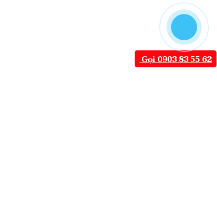
Gọi 0903 83 55 62